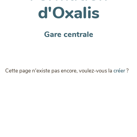
d'Oxalis
Gare centrale
Cette page n'existe pas encore, voulez-vous la
créer
?