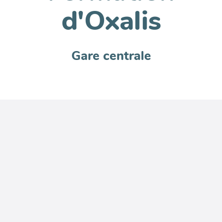
d'Oxalis
Gare centrale