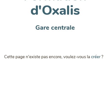
d'Oxalis
Gare centrale
Cette page n'existe pas encore, voulez-vous la
créer
?