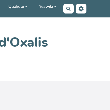
Qualiopi
Yeswiki
Rechercher
d'Oxalis