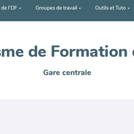
 de l'OF
Groupes de travail
Outils et Tuto
me de Formation 
Gare centrale