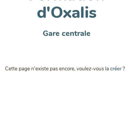
d'Oxalis
Gare centrale
Cette page n'existe pas encore, voulez-vous la
créer
?