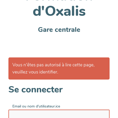
d'Oxalis
Gare centrale
Vous n'êtes pas autorisé à lire cette page,
veuillez vous identifier.
Se connecter
Email ou nom d'utilisateur.ice