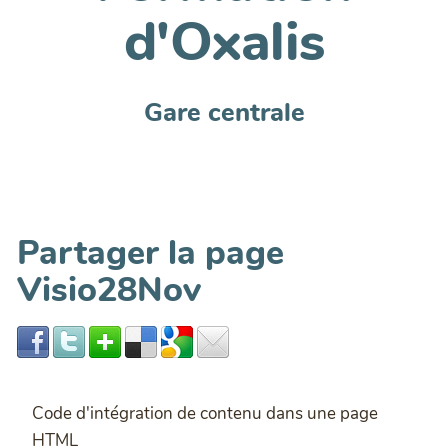
d'Oxalis
Gare centrale
Partager la page
Visio28Nov
Code d'intégration de contenu dans une page
HTML