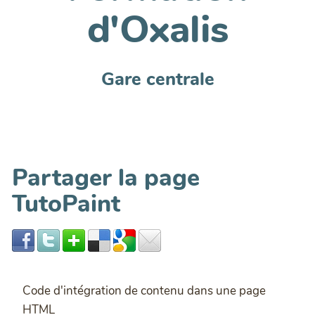
d'Oxalis
Gare centrale
Partager la page
TutoPaint
Code d'intégration de contenu dans une page
HTML