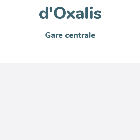
d'Oxalis
Gare centrale