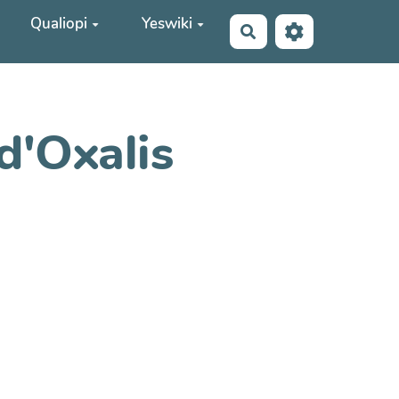
Qualiopi
Yeswiki
Rechercher
d'Oxalis