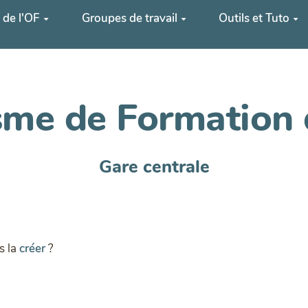
 de l'OF
Groupes de travail
Outils et Tuto
me de Formation 
Gare centrale
s la
créer
?