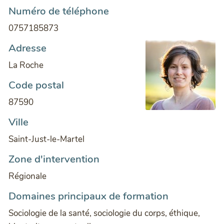
Numéro de téléphone
0757185873
Adresse
La Roche
Code postal
87590
Ville
Saint-Just-le-Martel
Zone d'intervention
Régionale
Domaines principaux de formation
Sociologie de la santé, sociologie du corps, éthique,