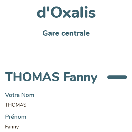
d'Oxalis
Gare centrale
THOMAS Fanny
Votre Nom
THOMAS
Prénom
Fanny