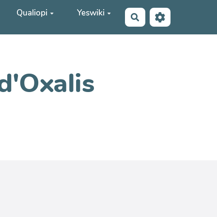
Qualiopi
Yeswiki
Rechercher
d'Oxalis