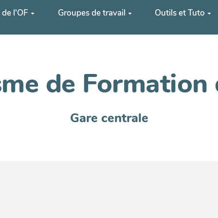
 de l'OF
Groupes de travail
Outils et Tuto
me de Formation 
Gare centrale