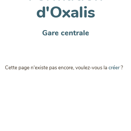
d'Oxalis
Gare centrale
Cette page n'existe pas encore, voulez-vous la
créer
?