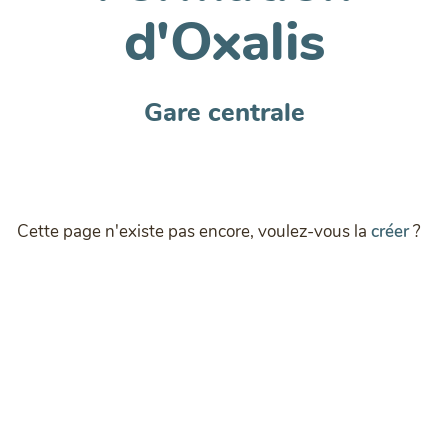
d'Oxalis
Gare centrale
Cette page n'existe pas encore, voulez-vous la
créer
?