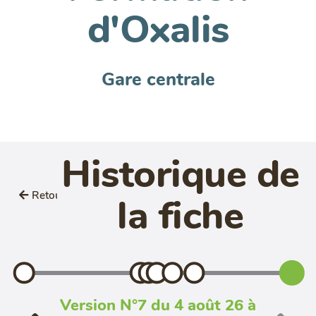
d'Oxalis
Gare centrale
Historique de
Retour
la fiche
Version N°7 du 4 août 26 à