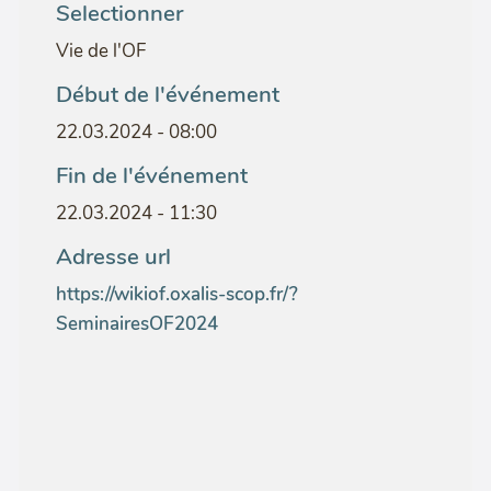
Selectionner
Vie de l'OF
Début de l'événement
22.03.2024 - 08:00
Fin de l'événement
22.03.2024 - 11:30
Adresse url
https://wikiof.oxalis-scop.fr/?
SeminairesOF2024