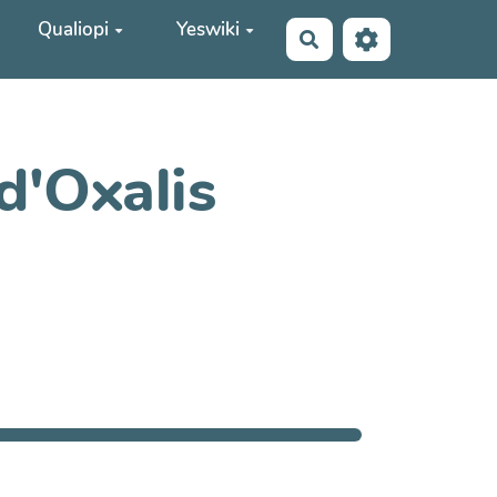
Qualiopi
Yeswiki
Rechercher
d'Oxalis