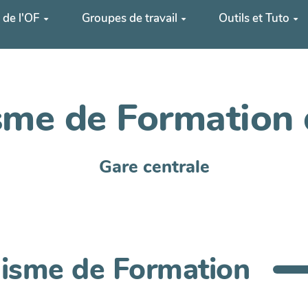
 de l'OF
Groupes de travail
Outils et Tuto
me de Formation 
Gare centrale
isme de Formation