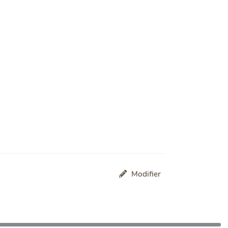
Modifier