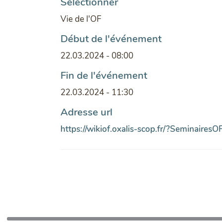
Selectionner
Vie de l'OF
Début de l'événement
22.03.2024 - 08:00
Fin de l'événement
22.03.2024 - 11:30
Adresse url
https://wikiof.oxalis-scop.fr/?Seminaires