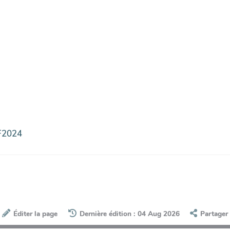
OF2024
Éditer la page
Dernière édition : 04 Aug 2026
Partager