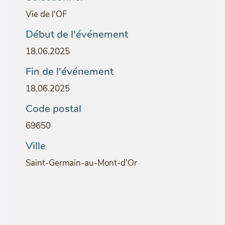
Vie de l'OF
Début de l'événement
18.06.2025
Fin de l'événement
18.06.2025
Code postal
69650
Ville
Saint-Germain-au-Mont-d'Or