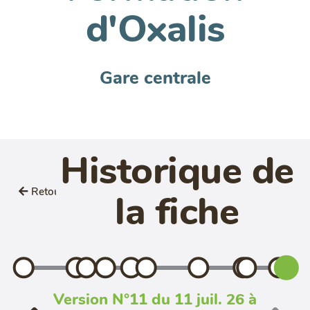
d'Oxalis
Gare centrale
Historique de
Retour
la fiche
Version N°11 du 11 juil. 26 à