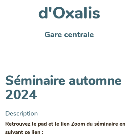
d'Oxalis
Gare centrale
Séminaire automne
2024
Description
Retrouvez le pad et le lien Zoom du séminaire en
suivant ce lien :