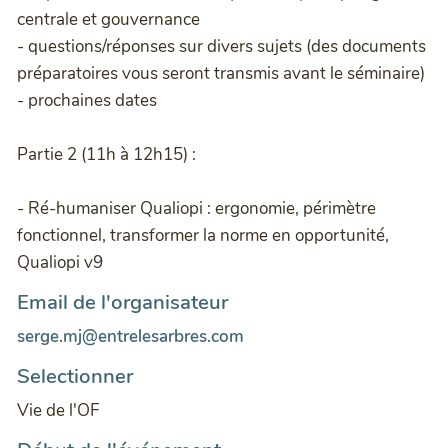
centrale et gouvernance
- questions/réponses sur divers sujets (des documents
préparatoires vous seront transmis avant le séminaire)
- prochaines dates
Partie 2 (11h à 12h15) :
- Ré-humaniser Qualiopi : ergonomie, périmètre
fonctionnel, transformer la norme en opportunité,
Qualiopi v9
Email de l'organisateur
serge.mj@entrelesarbres.com
Selectionner
Vie de l'OF