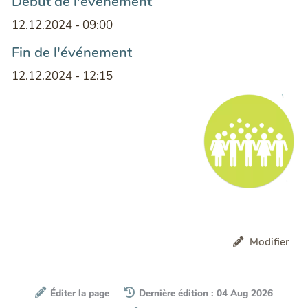
Début de l'événement
12.12.2024 - 09:00
Fin de l'événement
12.12.2024 - 12:15
Modifier
Éditer la page
Dernière édition : 04 Aug 2026