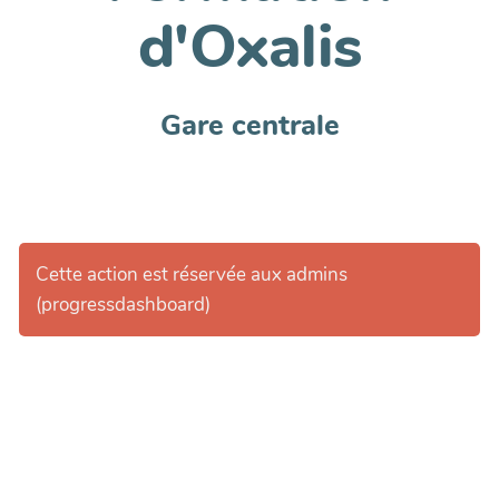
d'Oxalis
Gare centrale
Cette action est réservée aux admins
(progressdashboard)