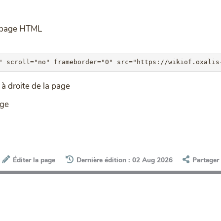
e page HTML
à droite de la page
age
Éditer la page
Dernière édition : 02 Aug 2026
Partager