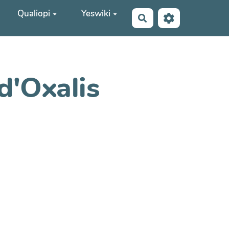
Qualiopi
Yeswiki
Rechercher
d'Oxalis