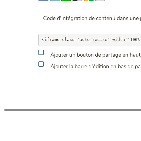
Code d'intégration de contenu dans un
Ajouter un bouton de partage en haut 
Ajouter la barre d'édition en bas de p