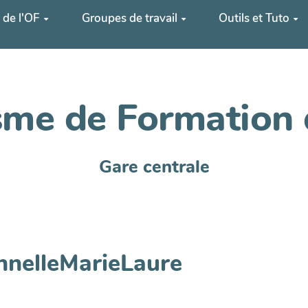
 de l'OF
Groupes de travail
Outils et Tuto
me de Formation 
Gare centrale
nnelleMarieLaure