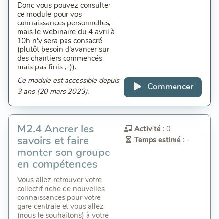
Donc vous pouvez consulter
ce module pour vos
connaissances personnelles,
mais le webinaire du 4 avril à
10h n'y sera pas consacré
(plutôt besoin d'avancer sur
des chantiers commencés
mais pas finis ;-)).
Ce module est accessible depuis
Commencer
3 ans (20 mars 2023).
M2.4 Ancrer les
Activité
: 0
savoirs et faire
Temps estimé
: -
monter son groupe
en compétences
Vous allez retrouver votre
collectif riche de nouvelles
connaissances pour votre
gare centrale et vous allez
(nous le souhaitons) à votre