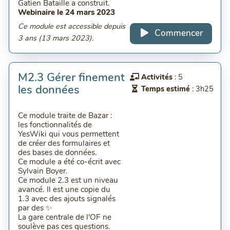
Gatien Bataille a construit.
Webinaire le 24 mars 2023
Ce module est accessible depuis
Commencer
3 ans (13 mars 2023).
M2.3 Gérer finement
Activités
: 5
les données
Temps estimé
: 3h25
Ce module traite de Bazar :
les fonctionnalités de
YesWiki qui vous permettent
de créer des formulaires et
des bases de données.
Ce module a été co-écrit avec
Sylvain Boyer.
Ce module 2.3 est un niveau
avancé. Il est une copie du
1.3 avec des ajouts signalés
par des ✨
La gare centrale de l'OF ne
soulève pas ces questions.