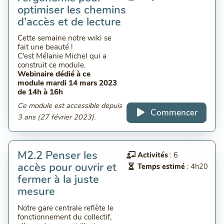
optimiser les chemins
d'accès et de lecture
Cette semaine notre wiki se
fait une beauté !
C'est Mélanie Michel qui a
construit ce module.
Webinaire dédié à ce
module mardi 14 mars 2023
de 14h à 16h
Ce module est accessible depuis
Commencer
3 ans (27 février 2023).
M2.2 Penser les
Activités
: 6
accès pour ouvrir et
Temps estimé
: 4h20
fermer à la juste
mesure
Notre gare centrale reflète le
fonctionnement du collectif,