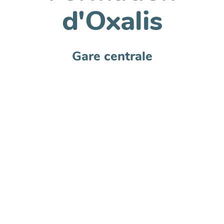
d'Oxalis
Gare centrale