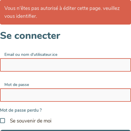
Vous n'êtes pas autorisé à éditer cette page. veuillez
vous identifier.
Se connecter
Email ou nom d'utilisateur.ice
Mot de passe
Mot de passe perdu ?
Se souvenir de moi