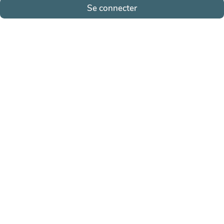
Se connecter