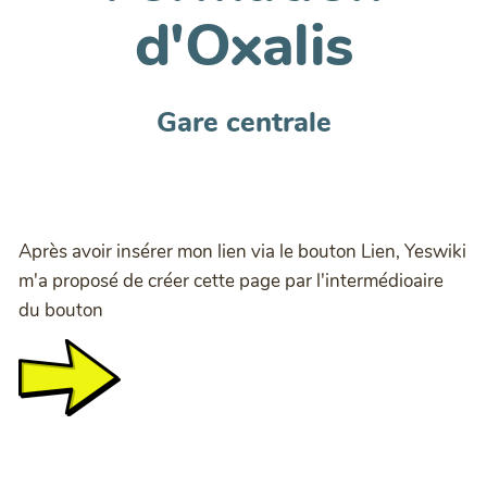
d'Oxalis
Gare centrale
Après avoir insérer mon lien via le bouton Lien, Yeswiki
m'a proposé de créer cette page par l'intermédioaire
du bouton