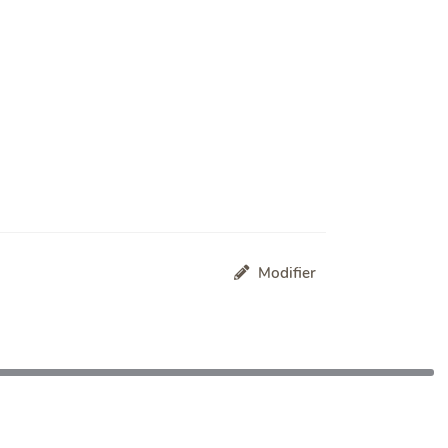
Modifier