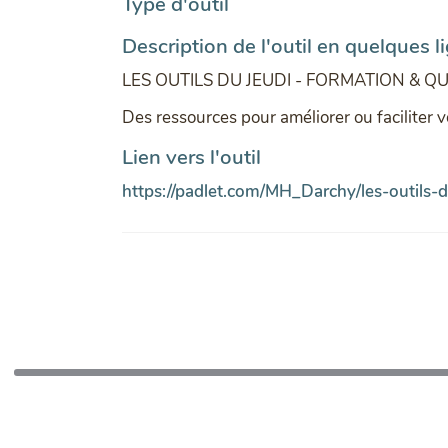
Type d'outil
Description de l'outil en quelques l
LES OUTILS DU JEUDI - FORMATION & QU
Des ressources pour améliorer ou faciliter 
Lien vers l'outil
https://padlet.com/MH_Darchy/les-outils