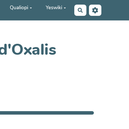
Qualiopi
Yeswiki
Rechercher
d'Oxalis