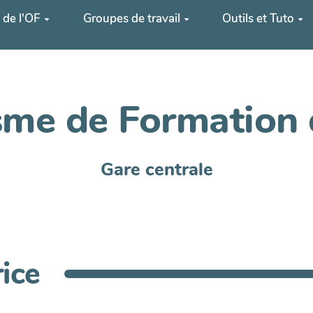
 de l'OF
Groupes de travail
Outils et Tuto
me de Formation 
Gare centrale
ice