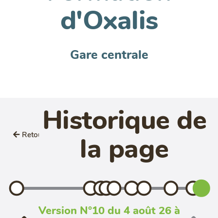
d'Oxalis
Gare centrale
Historique de
Retour
la page
Version N°10 du 4 août 26 à