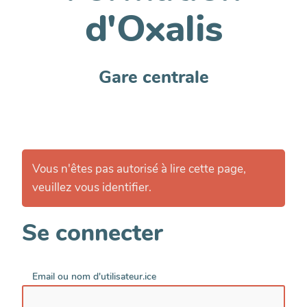
d'Oxalis
Gare centrale
Vous n'êtes pas autorisé à lire cette page,
veuillez vous identifier.
Se connecter
Email ou nom d'utilisateur.ice