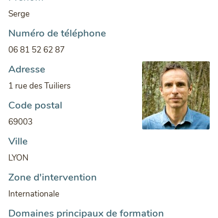
Serge
Numéro de téléphone
06 81 52 62 87
Adresse
1 rue des Tuiliers
Code postal
69003
Ville
LYON
Zone d'intervention
Internationale
Domaines principaux de formation