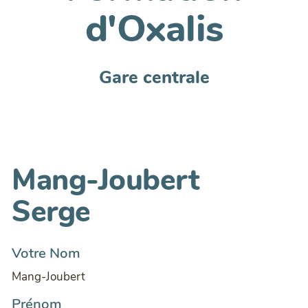
d'Oxalis
Gare centrale
Mang-Joubert
Serge
Votre Nom
Mang-Joubert
Prénom