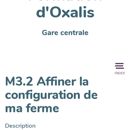
d'Oxalis
Gare centrale
INDEX
M3.2 Affiner la
configuration de
ma ferme
Description