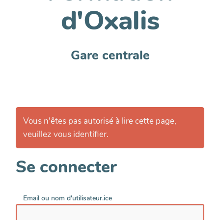
d'Oxalis
Gare centrale
Vous n'êtes pas autorisé à lire cette page,
veuillez vous identifier.
Se connecter
Email ou nom d'utilisateur.ice