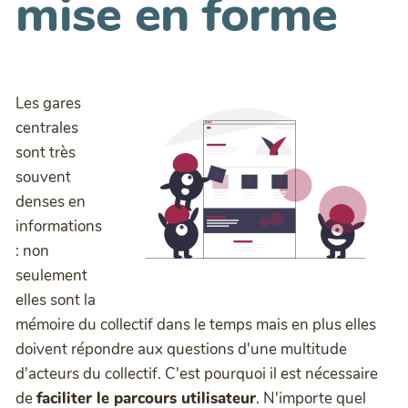
mise en forme
Les gares
centrales
sont très
souvent
denses en
informations
: non
seulement
elles sont la
mémoire du collectif dans le temps mais en plus elles
doivent répondre aux questions d'une multitude
d'acteurs du collectif. C'est pourquoi il est nécessaire
de
faciliter le parcours utilisateur
. N'importe quel