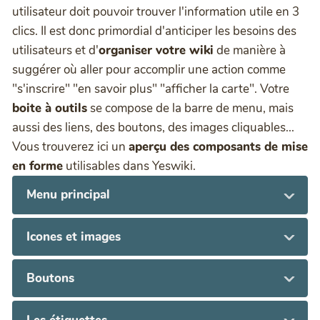
utilisateur doit pouvoir trouver l'information utile en 3
clics. Il est donc primordial d'anticiper les besoins des
utilisateurs et d'
organiser votre wiki
de manière à
suggérer où aller pour accomplir une action comme
"s'inscrire" "en savoir plus" "afficher la carte". Votre
boite à outils
se compose de la barre de menu, mais
aussi des liens, des boutons, des images cliquables...
Vous trouverez ici un
aperçu des composants de mise
en forme
utilisables dans Yeswiki.
Menu principal
Icones et images
Boutons