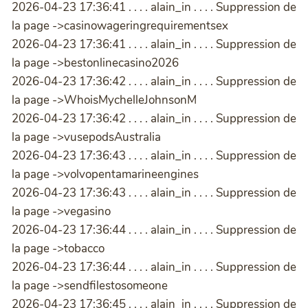
2026-04-23 17:36:41 . . . . alain_in . . . . Suppression de
la page ->casinowageringrequirementsex
2026-04-23 17:36:41 . . . . alain_in . . . . Suppression de
la page ->bestonlinecasino2026
2026-04-23 17:36:42 . . . . alain_in . . . . Suppression de
la page ->WhoisMychelleJohnsonM
2026-04-23 17:36:42 . . . . alain_in . . . . Suppression de
la page ->vusepodsAustralia
2026-04-23 17:36:43 . . . . alain_in . . . . Suppression de
la page ->volvopentamarineengines
2026-04-23 17:36:43 . . . . alain_in . . . . Suppression de
la page ->vegasino
2026-04-23 17:36:44 . . . . alain_in . . . . Suppression de
la page ->tobacco
2026-04-23 17:36:44 . . . . alain_in . . . . Suppression de
la page ->sendfilestosomeone
2026-04-23 17:36:45 . . . . alain_in . . . . Suppression de