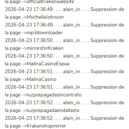
la page ->officialKrakenwebsite
2026-04-23 17:36:49 . . . . alain_in . . . . Suppression de
la page ->MychelleJohnson
2026-04-23 17:36:49 . . . . alain_in . . . . Suppression de
la page ->mp3downloader
2026-04-23 17:36:50 . . . . alain_in . . . . Suppression de
la page ->mirrorsforKraken
2026-04-23 17:36:50 . . . . alain_in . . . . Suppression de
la page ->MalinaCasinoEspaa
2026-04-23 17:36:51 . . . . alain_in . . . . Suppression de
la page ->MalinaCasino
2026-04-23 17:36:51 . . . . alain_in . . . . Suppression de
la page ->luzprepagadasincontrato
2026-04-23 17:36:52 . . . . alain_in . . . . Suppression de
la page ->luzprepagadaendallastx
2026-04-23 17:36:52 . . . . alain_in . . . . Suppression de
la page ->Krakenshopmirror