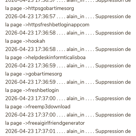
2026-04-23 17:36:57 . . . . alain_in . . . . Suppression de
la page ->httpsgobartimesorg
2026-04-23 17:36:57 . . . . alain_in . . . . Suppression de
la page ->httpsfreshbetloginappcom
2026-04-23 17:36:58 . . . . alain_in . . . . Suppression de
la page ->hookah
2026-04-23 17:36:58 . . . . alain_in . . . . Suppression de
la page ->helpdeskinformticalisboa
2026-04-23 17:36:59 . . . . alain_in . . . . Suppression de
la page ->gobartimesorg
2026-04-23 17:36:59 . . . . alain_in . . . . Suppression de
la page ->freshbetlogin
2026-04-23 17:37:00 . . . . alain_in . . . . Suppression de
la page ->freemp3download
2026-04-23 17:37:00 . . . . alain_in . . . . Suppression de
la page ->freeaigirlfriendgenerator
2026-04-23 17:37:01 . . . . alain_in . . . . Suppression de