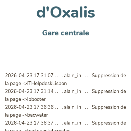
d'Oxalis
Gare centrale
2026-04-23 17:31:07 . . . . alain_in . . . . Suppression de
la page ->ITHelpdeskLisbon
2026-04-23 17:31:14 . . . . alain_in . . . . Suppression de
la page ->ipbooter
2026-04-23 17:36:36 . . . . alain_in . . . . Suppression de
la page ->bacwater
2026-04-23 17:36:37 . . . . alain_in . . . . Suppression de
la page ->bacteriostaticwater