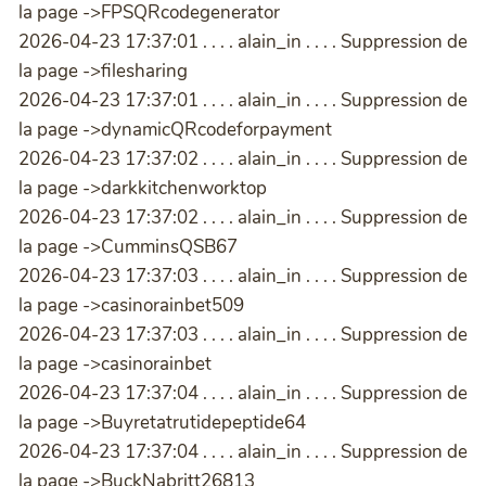
la page ->FPSQRcodegenerator
2026-04-23 17:37:01 . . . . alain_in . . . . Suppression de
la page ->filesharing
2026-04-23 17:37:01 . . . . alain_in . . . . Suppression de
la page ->dynamicQRcodeforpayment
2026-04-23 17:37:02 . . . . alain_in . . . . Suppression de
la page ->darkkitchenworktop
2026-04-23 17:37:02 . . . . alain_in . . . . Suppression de
la page ->CumminsQSB67
2026-04-23 17:37:03 . . . . alain_in . . . . Suppression de
la page ->casinorainbet509
2026-04-23 17:37:03 . . . . alain_in . . . . Suppression de
la page ->casinorainbet
2026-04-23 17:37:04 . . . . alain_in . . . . Suppression de
la page ->Buyretatrutidepeptide64
2026-04-23 17:37:04 . . . . alain_in . . . . Suppression de
la page ->BuckNabritt26813