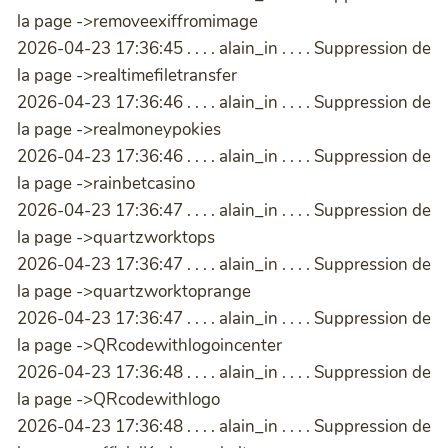
la page ->removeexiffromimage
2026-04-23 17:36:45 . . . . alain_in . . . . Suppression de
la page ->realtimefiletransfer
2026-04-23 17:36:46 . . . . alain_in . . . . Suppression de
la page ->realmoneypokies
2026-04-23 17:36:46 . . . . alain_in . . . . Suppression de
la page ->rainbetcasino
2026-04-23 17:36:47 . . . . alain_in . . . . Suppression de
la page ->quartzworktops
2026-04-23 17:36:47 . . . . alain_in . . . . Suppression de
la page ->quartzworktoprange
2026-04-23 17:36:47 . . . . alain_in . . . . Suppression de
la page ->QRcodewithlogoincenter
2026-04-23 17:36:48 . . . . alain_in . . . . Suppression de
la page ->QRcodewithlogo
2026-04-23 17:36:48 . . . . alain_in . . . . Suppression de