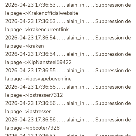
2026-04-23 17:36:53 . . . . alain_in . . . . Suppression de
la page ->Krakenofficialwebsite
2026-04-23 17:36:53 . . . . alain_in . . . . Suppression de
la page ->krakencurrentlink
2026-04-23 17:36:54 . . . . alain_in . . . . Suppression de
la page ->kraken
2026-04-23 17:36:54 . . . . alain_in . . . . Suppression de
la page ->KipNansteel59422
2026-04-23 17:36:55 . . . . alain_in . . . . Suppression de
la page ->iqosvapebuyonline
2026-04-23 17:36:55 . . . . alain_in . . . . Suppression de
la page ->ipstresser7312
2026-04-23 17:36:56 . . . . alain_in . . . . Suppression de
la page ->ipstresser
2026-04-23 17:36:56 . . . . alain_in . . . . Suppression de
la page ->ipbooter7926