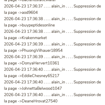
2026-04-23 17:36:37 . . . . alain_in . . . . Suppression de
la page ->aod9604
2026-04-23 17:36:38 . . . . alain_in . . . . Suppression de
la page ->buypeptidesonline
2026-04-23 17:36:38 . . . . alain_in . . . . Suppression de
la page ->Krakenmarket
2026-04-23 17:36:39 . . . . alain_in . . . . Suppression de
la page ->PhuongVilhauer18954
2026-04-23 17:36:39 . . . . alain_in . . . . Suppression de
la page ->DonyaHervert10361
2026-04-23 17:36:40 . . . . alain_in . . . . Suppression de
la page ->EddieChesney65217
2026-04-23 17:36:40 . . . . alain_in . . . . Suppression de
la page ->JohnettaBelwood1047
2026-04-23 17:36:40 . . . . alain_in . . . . Suppression de
la page ->DeaneHrovat27540