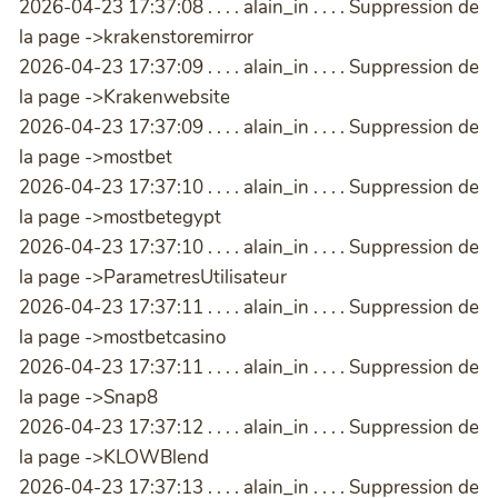
2026-04-23 17:37:08 . . . . alain_in . . . . Suppression de
la page ->krakenstoremirror
2026-04-23 17:37:09 . . . . alain_in . . . . Suppression de
la page ->Krakenwebsite
2026-04-23 17:37:09 . . . . alain_in . . . . Suppression de
la page ->mostbet
2026-04-23 17:37:10 . . . . alain_in . . . . Suppression de
la page ->mostbetegypt
2026-04-23 17:37:10 . . . . alain_in . . . . Suppression de
la page ->ParametresUtilisateur
2026-04-23 17:37:11 . . . . alain_in . . . . Suppression de
la page ->mostbetcasino
2026-04-23 17:37:11 . . . . alain_in . . . . Suppression de
la page ->Snap8
2026-04-23 17:37:12 . . . . alain_in . . . . Suppression de
la page ->KLOWBlend
2026-04-23 17:37:13 . . . . alain_in . . . . Suppression de