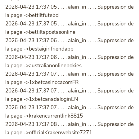
2026-04-23 17:37:05 . . . . alain_in . . . . Suppression de
la page ->bettiltfutebol
2026-04-23 17:37:05 . . . . alain_in . . . . Suppression de
la page ->bettiltapostasonline
2026-04-23 17:37:06 . . . . alain_in . . . . Suppression de
la page ->bestaigirlfriendapp
2026-04-23 17:37:06 . . . . alain_in . . . . Suppression de
la page ->australianonlinepokies
2026-04-23 17:37:07 . . . . alain_in . . . . Suppression de
la page ->1xbetcasinocacomFR
2026-04-23 17:37:07 . . . . alain_in . . . . Suppression de
la page ->1xbetcanadaloginEN
2026-04-23 17:37:07 . . . . alain_in . . . . Suppression de
la page ->krakencurrentlink8815
2026-04-23 17:37:08 . . . . alain_in . . . . Suppression de
la page ->officialKrakenwebsite7271