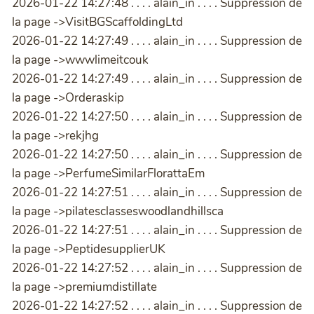
2026-01-22 14:27:48 . . . . alain_in . . . . Suppression de
la page ->VisitBGScaffoldingLtd
2026-01-22 14:27:49 . . . . alain_in . . . . Suppression de
la page ->wwwlimeitcouk
2026-01-22 14:27:49 . . . . alain_in . . . . Suppression de
la page ->Orderaskip
2026-01-22 14:27:50 . . . . alain_in . . . . Suppression de
la page ->rekjhg
2026-01-22 14:27:50 . . . . alain_in . . . . Suppression de
la page ->PerfumeSimilarFlorattaEm
2026-01-22 14:27:51 . . . . alain_in . . . . Suppression de
la page ->pilatesclasseswoodlandhillsca
2026-01-22 14:27:51 . . . . alain_in . . . . Suppression de
la page ->PeptidesupplierUK
2026-01-22 14:27:52 . . . . alain_in . . . . Suppression de
la page ->premiumdistillate
2026-01-22 14:27:52 . . . . alain_in . . . . Suppression de