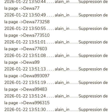
2026-01-22 13:50:44 . . . . alain_in . . . . Suppression de
la page ->Dewa77
2026-01-22 13:50:49 . . . . alain_in . . . . Suppression de
la page ->Dewa773258
2026-01-22 13:50:55 . . . . alain_in . . . . Suppression de
la page ->Dewa773510
2026-01-22 13:51:01 . . . . alain_in . . . . Suppression de
la page ->Dewa77603
2026-01-22 13:51:08 . . . . alain_in . . . . Suppression de
la page ->Dewa99
2026-01-22 13:51:13 . . . . alain_in . . . . Suppression de
la page ->Dewa993097
2026-01-22 13:51:19 . . . . alain_in . . . . Suppression de
la page ->Dewa99483
2026-01-22 13:51:24 . . . . alain_in . . . . Suppression de
la page ->Dewa996315
2026-01-22 13:51:30 . . . . alain_in . . . . Suppression de