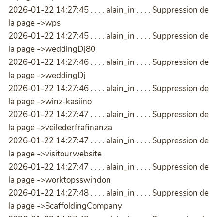
2026-01-22 14:27:45 . . . . alain_in . . . . Suppression de
la page ->wps
2026-01-22 14:27:45 . . . . alain_in . . . . Suppression de
la page ->weddingDj80
2026-01-22 14:27:46 . . . . alain_in . . . . Suppression de
la page ->weddingDj
2026-01-22 14:27:46 . . . . alain_in . . . . Suppression de
la page ->winz-kasiino
2026-01-22 14:27:47 . . . . alain_in . . . . Suppression de
la page ->veilederfrafinanza
2026-01-22 14:27:47 . . . . alain_in . . . . Suppression de
la page ->visitourwebsite
2026-01-22 14:27:47 . . . . alain_in . . . . Suppression de
la page ->worktopsswindon
2026-01-22 14:27:48 . . . . alain_in . . . . Suppression de
la page ->ScaffoldingCompany