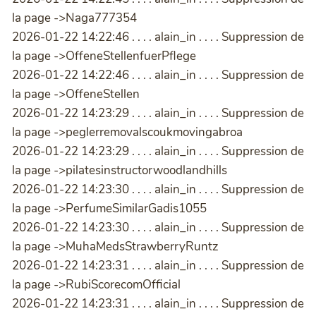
la page ->Naga777354
2026-01-22 14:22:46 . . . . alain_in . . . . Suppression de
la page ->OffeneStellenfuerPflege
2026-01-22 14:22:46 . . . . alain_in . . . . Suppression de
la page ->OffeneStellen
2026-01-22 14:23:29 . . . . alain_in . . . . Suppression de
la page ->peglerremovalscoukmovingabroa
2026-01-22 14:23:29 . . . . alain_in . . . . Suppression de
la page ->pilatesinstructorwoodlandhills
2026-01-22 14:23:30 . . . . alain_in . . . . Suppression de
la page ->PerfumeSimilarGadis1055
2026-01-22 14:23:30 . . . . alain_in . . . . Suppression de
la page ->MuhaMedsStrawberryRuntz
2026-01-22 14:23:31 . . . . alain_in . . . . Suppression de
la page ->RubiScorecomOfficial
2026-01-22 14:23:31 . . . . alain_in . . . . Suppression de