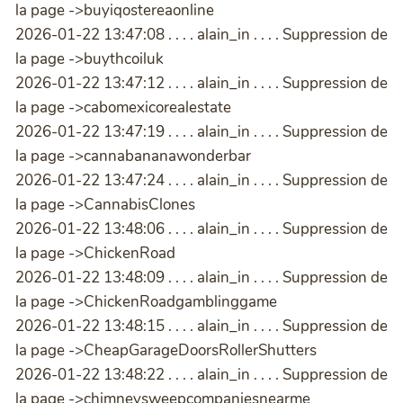
la page ->buyiqostereaonline
2026-01-22 13:47:08 . . . . alain_in . . . . Suppression de
la page ->buythcoiluk
2026-01-22 13:47:12 . . . . alain_in . . . . Suppression de
la page ->cabomexicorealestate
2026-01-22 13:47:19 . . . . alain_in . . . . Suppression de
la page ->cannabananawonderbar
2026-01-22 13:47:24 . . . . alain_in . . . . Suppression de
la page ->CannabisClones
2026-01-22 13:48:06 . . . . alain_in . . . . Suppression de
la page ->ChickenRoad
2026-01-22 13:48:09 . . . . alain_in . . . . Suppression de
la page ->ChickenRoadgamblinggame
2026-01-22 13:48:15 . . . . alain_in . . . . Suppression de
la page ->CheapGarageDoorsRollerShutters
2026-01-22 13:48:22 . . . . alain_in . . . . Suppression de
la page ->chimneysweepcompaniesnearme