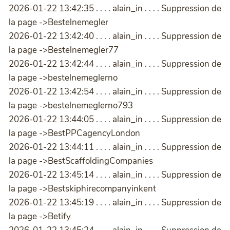
2026-01-22 13:42:35 . . . . alain_in . . . . Suppression de
la page ->Bestelnemegler
2026-01-22 13:42:40 . . . . alain_in . . . . Suppression de
la page ->Bestelnemegler77
2026-01-22 13:42:44 . . . . alain_in . . . . Suppression de
la page ->bestelnemeglerno
2026-01-22 13:42:54 . . . . alain_in . . . . Suppression de
la page ->bestelnemeglerno793
2026-01-22 13:44:05 . . . . alain_in . . . . Suppression de
la page ->BestPPCagencyLondon
2026-01-22 13:44:11 . . . . alain_in . . . . Suppression de
la page ->BestScaffoldingCompanies
2026-01-22 13:45:14 . . . . alain_in . . . . Suppression de
la page ->Bestskiphirecompanyinkent
2026-01-22 13:45:19 . . . . alain_in . . . . Suppression de
la page ->Betify