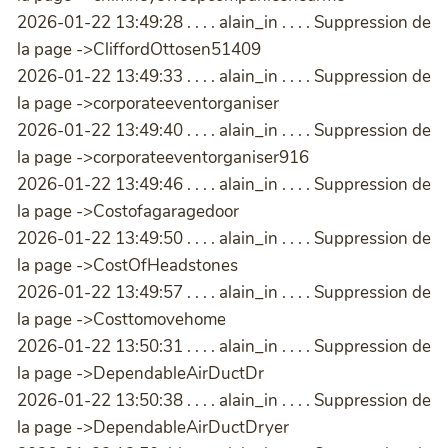
2026-01-22 13:49:28 . . . . alain_in . . . . Suppression de
la page ->CliffordOttosen51409
2026-01-22 13:49:33 . . . . alain_in . . . . Suppression de
la page ->corporateeventorganiser
2026-01-22 13:49:40 . . . . alain_in . . . . Suppression de
la page ->corporateeventorganiser916
2026-01-22 13:49:46 . . . . alain_in . . . . Suppression de
la page ->Costofagaragedoor
2026-01-22 13:49:50 . . . . alain_in . . . . Suppression de
la page ->CostOfHeadstones
2026-01-22 13:49:57 . . . . alain_in . . . . Suppression de
la page ->Costtomovehome
2026-01-22 13:50:31 . . . . alain_in . . . . Suppression de
la page ->DependableAirDuctDr
2026-01-22 13:50:38 . . . . alain_in . . . . Suppression de
la page ->DependableAirDuctDryer