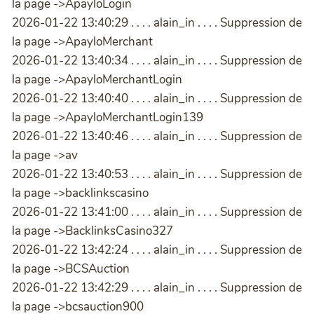
la page ->ApayloLogin
2026-01-22 13:40:29 . . . . alain_in . . . . Suppression de
la page ->ApayloMerchant
2026-01-22 13:40:34 . . . . alain_in . . . . Suppression de
la page ->ApayloMerchantLogin
2026-01-22 13:40:40 . . . . alain_in . . . . Suppression de
la page ->ApayloMerchantLogin139
2026-01-22 13:40:46 . . . . alain_in . . . . Suppression de
la page ->av
2026-01-22 13:40:53 . . . . alain_in . . . . Suppression de
la page ->backlinkscasino
2026-01-22 13:41:00 . . . . alain_in . . . . Suppression de
la page ->BacklinksCasino327
2026-01-22 13:42:24 . . . . alain_in . . . . Suppression de
la page ->BCSAuction
2026-01-22 13:42:29 . . . . alain_in . . . . Suppression de
la page ->bcsauction900