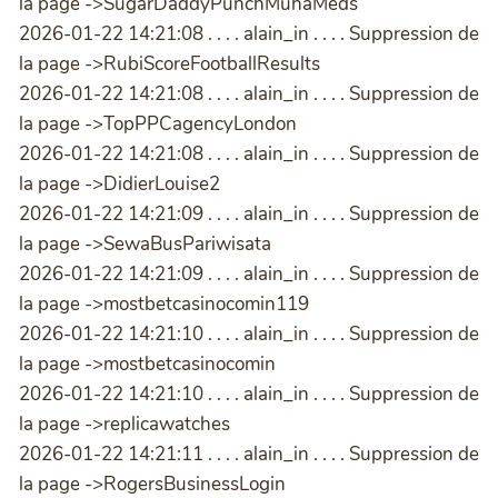
la page ->SugarDaddyPunchMuhaMeds
2026-01-22 14:21:08 . . . . alain_in . . . . Suppression de
la page ->RubiScoreFootballResults
2026-01-22 14:21:08 . . . . alain_in . . . . Suppression de
la page ->TopPPCagencyLondon
2026-01-22 14:21:08 . . . . alain_in . . . . Suppression de
la page ->DidierLouise2
2026-01-22 14:21:09 . . . . alain_in . . . . Suppression de
la page ->SewaBusPariwisata
2026-01-22 14:21:09 . . . . alain_in . . . . Suppression de
la page ->mostbetcasinocomin119
2026-01-22 14:21:10 . . . . alain_in . . . . Suppression de
la page ->mostbetcasinocomin
2026-01-22 14:21:10 . . . . alain_in . . . . Suppression de
la page ->replicawatches
2026-01-22 14:21:11 . . . . alain_in . . . . Suppression de
la page ->RogersBusinessLogin