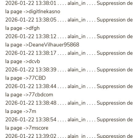
2026-01-22 13:38:01 . . . . alain_in . . . . Suppression de
la page ->digitlnekasno
2026-01-22 13:38:05 . . . . alain_in . . . . Suppression de
la page ->dfgh
2026-01-22 13:38:12 . . . . alain_in . . . . Suppression de
la page ->DeaneVilhauer95868
2026-01-22 13:38:17 . . . . alain_in . . . . Suppression de
la page ->dcvb
2026-01-22 13:38:39 . . . . alain_in . . . . Suppression de
la page ->77CBD
2026-01-22 13:38:44 . . . . alain_in . . . . Suppression de
la page ->77cbdcom
2026-01-22 13:38:48 . . . . alain_in . . . . Suppression de
la page ->7m
2026-01-22 13:38:54 . . . . alain_in . . . . Suppression de
la page ->7mscore
2026-01-22 13:39:02 . . . . alain_in . . . . Suppression de