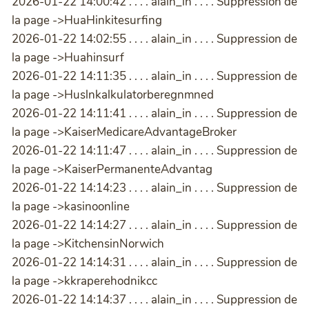
2026-01-22 14:00:42 . . . . alain_in . . . . Suppression de
la page ->HuaHinkitesurfing
2026-01-22 14:02:55 . . . . alain_in . . . . Suppression de
la page ->Huahinsurf
2026-01-22 14:11:35 . . . . alain_in . . . . Suppression de
la page ->Huslnkalkulatorberegnmned
2026-01-22 14:11:41 . . . . alain_in . . . . Suppression de
la page ->KaiserMedicareAdvantageBroker
2026-01-22 14:11:47 . . . . alain_in . . . . Suppression de
la page ->KaiserPermanenteAdvantag
2026-01-22 14:14:23 . . . . alain_in . . . . Suppression de
la page ->kasinoonline
2026-01-22 14:14:27 . . . . alain_in . . . . Suppression de
la page ->KitchensinNorwich
2026-01-22 14:14:31 . . . . alain_in . . . . Suppression de
la page ->kkraperehodnikcc
2026-01-22 14:14:37 . . . . alain_in . . . . Suppression de