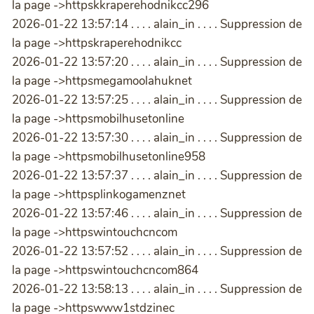
la page ->httpskkraperehodnikcc296
2026-01-22 13:57:14 . . . . alain_in . . . . Suppression de
la page ->httpskraperehodnikcc
2026-01-22 13:57:20 . . . . alain_in . . . . Suppression de
la page ->httpsmegamoolahuknet
2026-01-22 13:57:25 . . . . alain_in . . . . Suppression de
la page ->httpsmobilhusetonline
2026-01-22 13:57:30 . . . . alain_in . . . . Suppression de
la page ->httpsmobilhusetonline958
2026-01-22 13:57:37 . . . . alain_in . . . . Suppression de
la page ->httpsplinkogamenznet
2026-01-22 13:57:46 . . . . alain_in . . . . Suppression de
la page ->httpswintouchcncom
2026-01-22 13:57:52 . . . . alain_in . . . . Suppression de
la page ->httpswintouchcncom864
2026-01-22 13:58:13 . . . . alain_in . . . . Suppression de
la page ->httpswww1stdzinec