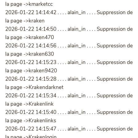
la page ->kmarketcc
2026-01-22 14:14:42 . . . . alain_in . . . . Suppression de
la page ->kraken
2026-01-22 14:14:50 . . . . alain_in . . . . Suppression de
la page ->kraken470
2026-01-22 14:14:56 . . . . alain_in . . . . Suppression de
la page ->kraken630
2026-01-22 14:15:23 . . . . alain_in . . . . Suppression de
la page ->kraken9420
2026-01-22 14:15:28 . . . . alain_in . . . . Suppression de
la page ->Krakendarknet
2026-01-22 14:15:34 . . . . alain_in . . . . Suppression de
la page ->Krakenlink
2026-01-22 14:15:40 . . . . alain_in . . . . Suppression de
la page ->Krakenlinks
2026-01-22 14:15:47 . . . . alain_in . . . . Suppression de
la page ->Krakenlogin