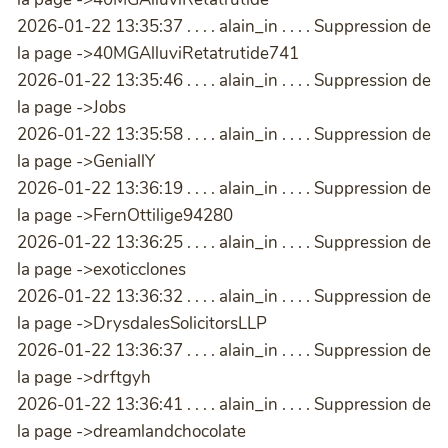
2026-01-22 13:35:37 . . . . alain_in . . . . Suppression de
la page ->40MGAlluviRetatrutide741
2026-01-22 13:35:46 . . . . alain_in . . . . Suppression de
la page ->Jobs
2026-01-22 13:35:58 . . . . alain_in . . . . Suppression de
la page ->GeniallY
2026-01-22 13:36:19 . . . . alain_in . . . . Suppression de
la page ->FernOttilige94280
2026-01-22 13:36:25 . . . . alain_in . . . . Suppression de
la page ->exoticclones
2026-01-22 13:36:32 . . . . alain_in . . . . Suppression de
la page ->DrysdalesSolicitorsLLP
2026-01-22 13:36:37 . . . . alain_in . . . . Suppression de
la page ->drftgyh
2026-01-22 13:36:41 . . . . alain_in . . . . Suppression de
la page ->dreamlandchocolate