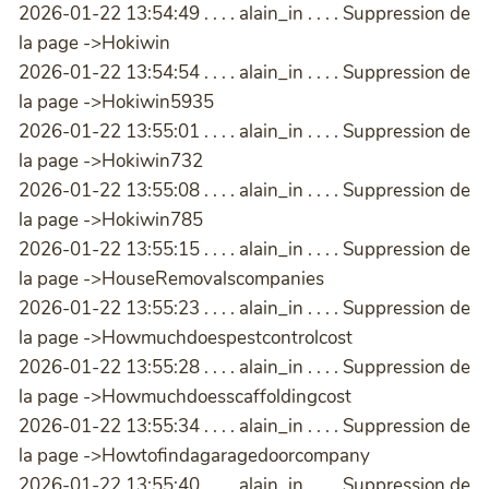
2026-01-22 13:54:49 . . . . alain_in . . . . Suppression de
la page ->Hokiwin
2026-01-22 13:54:54 . . . . alain_in . . . . Suppression de
la page ->Hokiwin5935
2026-01-22 13:55:01 . . . . alain_in . . . . Suppression de
la page ->Hokiwin732
2026-01-22 13:55:08 . . . . alain_in . . . . Suppression de
la page ->Hokiwin785
2026-01-22 13:55:15 . . . . alain_in . . . . Suppression de
la page ->HouseRemovalscompanies
2026-01-22 13:55:23 . . . . alain_in . . . . Suppression de
la page ->Howmuchdoespestcontrolcost
2026-01-22 13:55:28 . . . . alain_in . . . . Suppression de
la page ->Howmuchdoesscaffoldingcost
2026-01-22 13:55:34 . . . . alain_in . . . . Suppression de
la page ->Howtofindagaragedoorcompany
2026-01-22 13:55:40 . . . . alain_in . . . . Suppression de