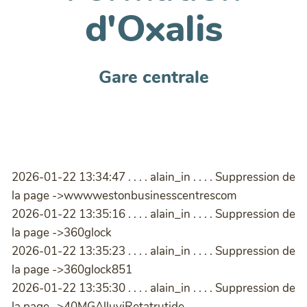
d'Oxalis
Gare centrale
2026-01-22 13:34:47 . . . . alain_in . . . . Suppression de
la page ->wwwwestonbusinesscentrescom
2026-01-22 13:35:16 . . . . alain_in . . . . Suppression de
la page ->360glock
2026-01-22 13:35:23 . . . . alain_in . . . . Suppression de
la page ->360glock851
2026-01-22 13:35:30 . . . . alain_in . . . . Suppression de
la page ->40MGAlluviRetatrutide