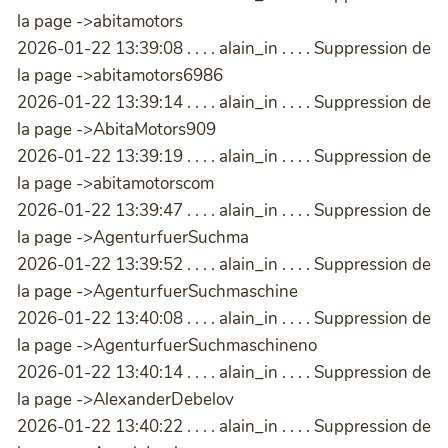
la page ->abitamotors
2026-01-22 13:39:08 . . . . alain_in . . . . Suppression de
la page ->abitamotors6986
2026-01-22 13:39:14 . . . . alain_in . . . . Suppression de
la page ->AbitaMotors909
2026-01-22 13:39:19 . . . . alain_in . . . . Suppression de
la page ->abitamotorscom
2026-01-22 13:39:47 . . . . alain_in . . . . Suppression de
la page ->AgenturfuerSuchma
2026-01-22 13:39:52 . . . . alain_in . . . . Suppression de
la page ->AgenturfuerSuchmaschine
2026-01-22 13:40:08 . . . . alain_in . . . . Suppression de
la page ->AgenturfuerSuchmaschineno
2026-01-22 13:40:14 . . . . alain_in . . . . Suppression de
la page ->AlexanderDebelov
2026-01-22 13:40:22 . . . . alain_in . . . . Suppression de