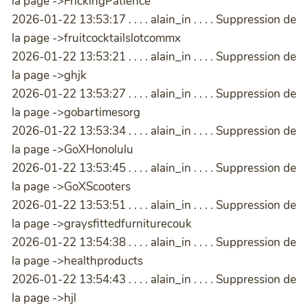
la page ->FrickingPatience
2026-01-22 13:53:17 . . . . alain_in . . . . Suppression de
la page ->fruitcocktailslotcommx
2026-01-22 13:53:21 . . . . alain_in . . . . Suppression de
la page ->ghjk
2026-01-22 13:53:27 . . . . alain_in . . . . Suppression de
la page ->gobartimesorg
2026-01-22 13:53:34 . . . . alain_in . . . . Suppression de
la page ->GoXHonolulu
2026-01-22 13:53:45 . . . . alain_in . . . . Suppression de
la page ->GoXScooters
2026-01-22 13:53:51 . . . . alain_in . . . . Suppression de
la page ->graysfittedfurniturecouk
2026-01-22 13:54:38 . . . . alain_in . . . . Suppression de
la page ->healthproducts
2026-01-22 13:54:43 . . . . alain_in . . . . Suppression de
la page ->hjl