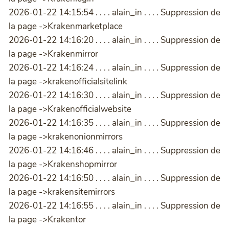
2026-01-22 14:15:54 . . . . alain_in . . . . Suppression de
la page ->Krakenmarketplace
2026-01-22 14:16:20 . . . . alain_in . . . . Suppression de
la page ->Krakenmirror
2026-01-22 14:16:24 . . . . alain_in . . . . Suppression de
la page ->krakenofficialsitelink
2026-01-22 14:16:30 . . . . alain_in . . . . Suppression de
la page ->Krakenofficialwebsite
2026-01-22 14:16:35 . . . . alain_in . . . . Suppression de
la page ->krakenonionmirrors
2026-01-22 14:16:46 . . . . alain_in . . . . Suppression de
la page ->Krakenshopmirror
2026-01-22 14:16:50 . . . . alain_in . . . . Suppression de
la page ->krakensitemirrors
2026-01-22 14:16:55 . . . . alain_in . . . . Suppression de
la page ->Krakentor