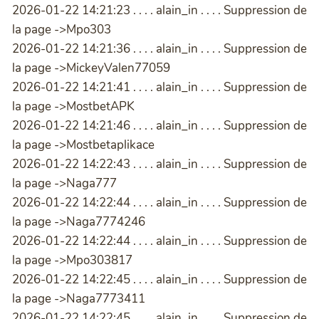
2026-01-22 14:21:23 . . . . alain_in . . . . Suppression de
la page ->Mpo303
2026-01-22 14:21:36 . . . . alain_in . . . . Suppression de
la page ->MickeyValen77059
2026-01-22 14:21:41 . . . . alain_in . . . . Suppression de
la page ->MostbetAPK
2026-01-22 14:21:46 . . . . alain_in . . . . Suppression de
la page ->Mostbetaplikace
2026-01-22 14:22:43 . . . . alain_in . . . . Suppression de
la page ->Naga777
2026-01-22 14:22:44 . . . . alain_in . . . . Suppression de
la page ->Naga7774246
2026-01-22 14:22:44 . . . . alain_in . . . . Suppression de
la page ->Mpo303817
2026-01-22 14:22:45 . . . . alain_in . . . . Suppression de
la page ->Naga7773411
2026-01-22 14:22:45 . . . . alain_in . . . . Suppression de