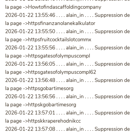
la page ->Howtofindascaffoldingcompany
2026-01-22 13:55:46 . . . . alain_in . . . . Suppression de
la page ->httpsfinanzanolanekalkulator
2026-01-22 13:55:50 . . . . alain_in . . . . Suppression de
la page ->httpsfruitcocktailslotcommx
2026-01-22 13:55:56 . . . . alain_in . . . . Suppression de
la page ->httpsgatesofolympuscompl
2026-01-22 13:56:05 . . . . alain_in . . . . Suppression de
la page ->httpsgatesofolympuscompl62
2026-01-22 13:56:48 . . . . alain_in . . . . Suppression de
la page ->httpsgobartimesorg
2026-01-22 13:56:56 . . . . alain_in . . . . Suppression de
la page ->httpskgobartimesorg
2026-01-22 13:57:01 . . . . alain_in . . . . Suppression de
la page ->httpskkraperehodnikcc
2026-01-22 13:57:08 . . . . alain_in . . . . Suppression de