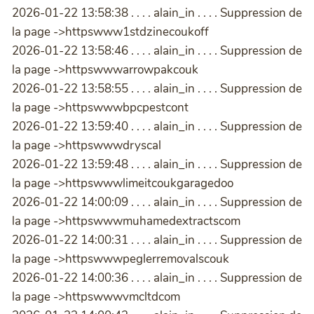
2026-01-22 13:58:38 . . . . alain_in . . . . Suppression de
la page ->httpswww1stdzinecoukoff
2026-01-22 13:58:46 . . . . alain_in . . . . Suppression de
la page ->httpswwwarrowpakcouk
2026-01-22 13:58:55 . . . . alain_in . . . . Suppression de
la page ->httpswwwbpcpestcont
2026-01-22 13:59:40 . . . . alain_in . . . . Suppression de
la page ->httpswwwdryscal
2026-01-22 13:59:48 . . . . alain_in . . . . Suppression de
la page ->httpswwwlimeitcoukgaragedoo
2026-01-22 14:00:09 . . . . alain_in . . . . Suppression de
la page ->httpswwwmuhamedextractscom
2026-01-22 14:00:31 . . . . alain_in . . . . Suppression de
la page ->httpswwwpeglerremovalscouk
2026-01-22 14:00:36 . . . . alain_in . . . . Suppression de
la page ->httpswwwvmcltdcom