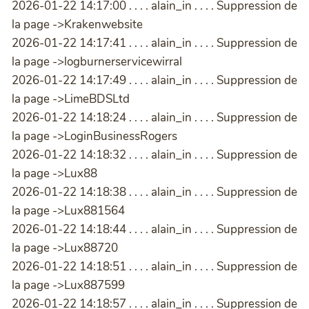
2026-01-22 14:17:00 . . . . alain_in . . . . Suppression de
la page ->Krakenwebsite
2026-01-22 14:17:41 . . . . alain_in . . . . Suppression de
la page ->logburnerservicewirral
2026-01-22 14:17:49 . . . . alain_in . . . . Suppression de
la page ->LimeBDSLtd
2026-01-22 14:18:24 . . . . alain_in . . . . Suppression de
la page ->LoginBusinessRogers
2026-01-22 14:18:32 . . . . alain_in . . . . Suppression de
la page ->Lux88
2026-01-22 14:18:38 . . . . alain_in . . . . Suppression de
la page ->Lux881564
2026-01-22 14:18:44 . . . . alain_in . . . . Suppression de
la page ->Lux88720
2026-01-22 14:18:51 . . . . alain_in . . . . Suppression de
la page ->Lux887599
2026-01-22 14:18:57 . . . . alain_in . . . . Suppression de