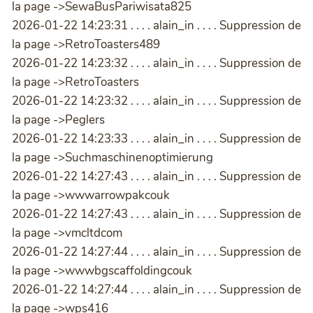
la page ->SewaBusPariwisata825
2026-01-22 14:23:31 . . . . alain_in . . . . Suppression de
la page ->RetroToasters489
2026-01-22 14:23:32 . . . . alain_in . . . . Suppression de
la page ->RetroToasters
2026-01-22 14:23:32 . . . . alain_in . . . . Suppression de
la page ->Peglers
2026-01-22 14:23:33 . . . . alain_in . . . . Suppression de
la page ->Suchmaschinenoptimierung
2026-01-22 14:27:43 . . . . alain_in . . . . Suppression de
la page ->wwwarrowpakcouk
2026-01-22 14:27:43 . . . . alain_in . . . . Suppression de
la page ->vmcltdcom
2026-01-22 14:27:44 . . . . alain_in . . . . Suppression de
la page ->wwwbgscaffoldingcouk
2026-01-22 14:27:44 . . . . alain_in . . . . Suppression de
la page ->wps416