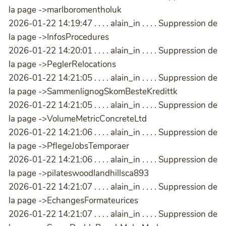
la page ->marlboromentholuk
2026-01-22 14:19:47 . . . . alain_in . . . . Suppression de
la page ->InfosProcedures
2026-01-22 14:20:01 . . . . alain_in . . . . Suppression de
la page ->PeglerRelocations
2026-01-22 14:21:05 . . . . alain_in . . . . Suppression de
la page ->SammenlignogSkomBesteKredittk
2026-01-22 14:21:05 . . . . alain_in . . . . Suppression de
la page ->VolumeMetricConcreteLtd
2026-01-22 14:21:06 . . . . alain_in . . . . Suppression de
la page ->PflegeJobsTemporaer
2026-01-22 14:21:06 . . . . alain_in . . . . Suppression de
la page ->pilateswoodlandhillsca893
2026-01-22 14:21:07 . . . . alain_in . . . . Suppression de
la page ->EchangesFormateurices
2026-01-22 14:21:07 . . . . alain_in . . . . Suppression de