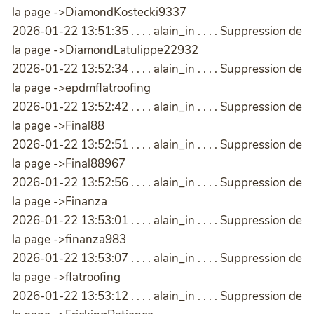
la page ->DiamondKostecki9337
2026-01-22 13:51:35 . . . . alain_in . . . . Suppression de
la page ->DiamondLatulippe22932
2026-01-22 13:52:34 . . . . alain_in . . . . Suppression de
la page ->epdmflatroofing
2026-01-22 13:52:42 . . . . alain_in . . . . Suppression de
la page ->Final88
2026-01-22 13:52:51 . . . . alain_in . . . . Suppression de
la page ->Final88967
2026-01-22 13:52:56 . . . . alain_in . . . . Suppression de
la page ->Finanza
2026-01-22 13:53:01 . . . . alain_in . . . . Suppression de
la page ->finanza983
2026-01-22 13:53:07 . . . . alain_in . . . . Suppression de
la page ->flatroofing
2026-01-22 13:53:12 . . . . alain_in . . . . Suppression de