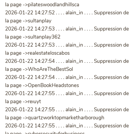
la page ->pilateswoodlandhillsca
2026-01-22 14:27:52 . . . . alain_in . . . . Suppression de
la page ->sultanplay
2026-01-22 14:27:53 . . . . alain_in . . . . Suppression de
la page ->sultanplay362
2026-01-22 14:27:53 . . . . alain_in . . . . Suppression de
la page ->realestateloscabos
2026-01-22 14:27:54 . . . . alain_in . . . . Suppression de
la page ->WhoAreTheBestSol
2026-01-22 14:27:54 . . . . alain_in . . . . Suppression de
la page ->OpenBookHeadstones
2026-01-22 14:27:55 . . . . alain_in . . . . Suppression de
la page ->reıuyt
2026-01-22 14:27:55 . . . . alain_in . . . . Suppression de
la page ->quartzworktopmarketharborough
2026-01-22 14:27:55 . . . . alain_in . . . . Suppression de
la page ->cybersecurityforbusiness