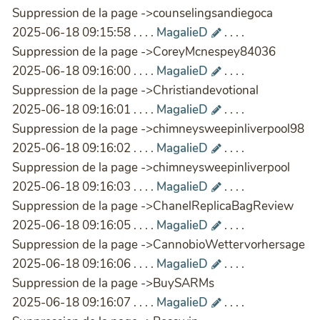
Suppression de la page ->counselingsandiegoca
2025-06-18 09:15:58 . . . .
MagalieD
. . . .
Suppression de la page ->CoreyMcnespey84036
2025-06-18 09:16:00 . . . .
MagalieD
. . . .
Suppression de la page ->Christiandevotional
2025-06-18 09:16:01 . . . .
MagalieD
. . . .
Suppression de la page ->chimneysweepinliverpool98
2025-06-18 09:16:02 . . . .
MagalieD
. . . .
Suppression de la page ->chimneysweepinliverpool
2025-06-18 09:16:03 . . . .
MagalieD
. . . .
Suppression de la page ->ChanelReplicaBagReview
2025-06-18 09:16:05 . . . .
MagalieD
. . . .
Suppression de la page ->CannobioWettervorhersage
2025-06-18 09:16:06 . . . .
MagalieD
. . . .
Suppression de la page ->BuySARMs
2025-06-18 09:16:07 . . . .
MagalieD
. . . .