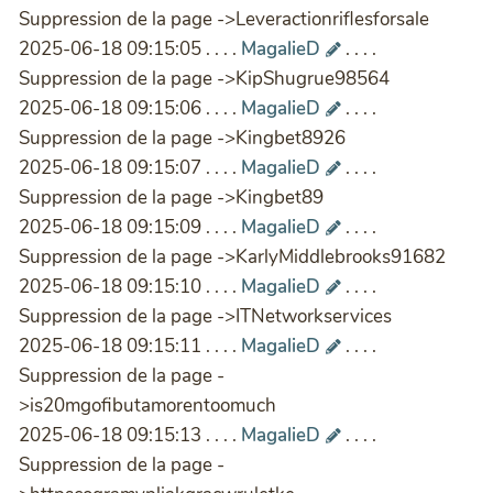
Suppression de la page ->Leveractionriflesforsale
2025-06-18 09:15:05 . . . .
MagalieD
. . . .
Suppression de la page ->KipShugrue98564
2025-06-18 09:15:06 . . . .
MagalieD
. . . .
Suppression de la page ->Kingbet8926
2025-06-18 09:15:07 . . . .
MagalieD
. . . .
Suppression de la page ->Kingbet89
2025-06-18 09:15:09 . . . .
MagalieD
. . . .
Suppression de la page ->KarlyMiddlebrooks91682
2025-06-18 09:15:10 . . . .
MagalieD
. . . .
Suppression de la page ->ITNetworkservices
2025-06-18 09:15:11 . . . .
MagalieD
. . . .
Suppression de la page -
>is20mgofibutamorentoomuch
2025-06-18 09:15:13 . . . .
MagalieD
. . . .
Suppression de la page -