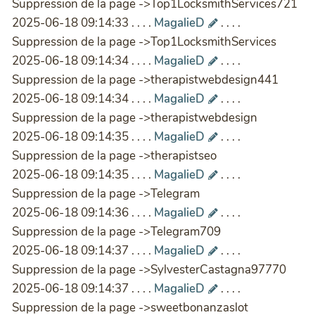
Suppression de la page ->Top1LocksmithServices721
2025-06-18 09:14:33 . . . .
MagalieD
. . . .
Suppression de la page ->Top1LocksmithServices
2025-06-18 09:14:34 . . . .
MagalieD
. . . .
Suppression de la page ->therapistwebdesign441
2025-06-18 09:14:34 . . . .
MagalieD
. . . .
Suppression de la page ->therapistwebdesign
2025-06-18 09:14:35 . . . .
MagalieD
. . . .
Suppression de la page ->therapistseo
2025-06-18 09:14:35 . . . .
MagalieD
. . . .
Suppression de la page ->Telegram
2025-06-18 09:14:36 . . . .
MagalieD
. . . .
Suppression de la page ->Telegram709
2025-06-18 09:14:37 . . . .
MagalieD
. . . .
Suppression de la page ->SylvesterCastagna97770
2025-06-18 09:14:37 . . . .
MagalieD
. . . .
Suppression de la page ->sweetbonanzaslot