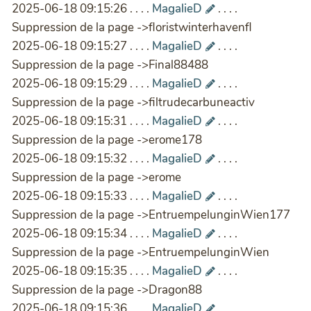
2025-06-18 09:15:26 . . . .
MagalieD
. . . .
Suppression de la page ->floristwinterhavenfl
2025-06-18 09:15:27 . . . .
MagalieD
. . . .
Suppression de la page ->Final88488
2025-06-18 09:15:29 . . . .
MagalieD
. . . .
Suppression de la page ->filtrudecarbuneactiv
2025-06-18 09:15:31 . . . .
MagalieD
. . . .
Suppression de la page ->erome178
2025-06-18 09:15:32 . . . .
MagalieD
. . . .
Suppression de la page ->erome
2025-06-18 09:15:33 . . . .
MagalieD
. . . .
Suppression de la page ->EntruempelunginWien177
2025-06-18 09:15:34 . . . .
MagalieD
. . . .
Suppression de la page ->EntruempelunginWien
2025-06-18 09:15:35 . . . .
MagalieD
. . . .
Suppression de la page ->Dragon88
2025-06-18 09:15:36 . . . .
MagalieD
. . . .