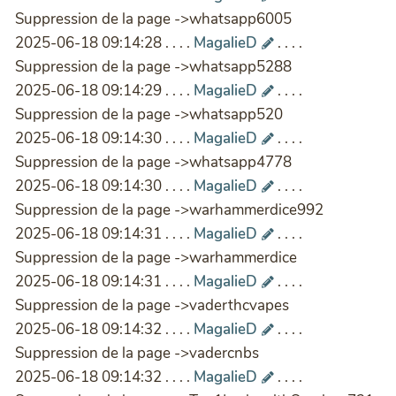
Suppression de la page ->whatsapp6005
2025-06-18 09:14:28 . . . .
MagalieD
. . . .
Suppression de la page ->whatsapp5288
2025-06-18 09:14:29 . . . .
MagalieD
. . . .
Suppression de la page ->whatsapp520
2025-06-18 09:14:30 . . . .
MagalieD
. . . .
Suppression de la page ->whatsapp4778
2025-06-18 09:14:30 . . . .
MagalieD
. . . .
Suppression de la page ->warhammerdice992
2025-06-18 09:14:31 . . . .
MagalieD
. . . .
Suppression de la page ->warhammerdice
2025-06-18 09:14:31 . . . .
MagalieD
. . . .
Suppression de la page ->vaderthcvapes
2025-06-18 09:14:32 . . . .
MagalieD
. . . .
Suppression de la page ->vadercnbs
2025-06-18 09:14:32 . . . .
MagalieD
. . . .