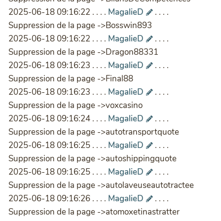
2025-06-18 09:16:22 . . . .
MagalieD
. . . .
Suppression de la page ->Bosswin893
2025-06-18 09:16:22 . . . .
MagalieD
. . . .
Suppression de la page ->Dragon88331
2025-06-18 09:16:23 . . . .
MagalieD
. . . .
Suppression de la page ->Final88
2025-06-18 09:16:23 . . . .
MagalieD
. . . .
Suppression de la page ->voxcasino
2025-06-18 09:16:24 . . . .
MagalieD
. . . .
Suppression de la page ->autotransportquote
2025-06-18 09:16:25 . . . .
MagalieD
. . . .
Suppression de la page ->autoshippingquote
2025-06-18 09:16:25 . . . .
MagalieD
. . . .
Suppression de la page ->autolaveuseautotractee
2025-06-18 09:16:26 . . . .
MagalieD
. . . .
Suppression de la page ->atomoxetinastratter