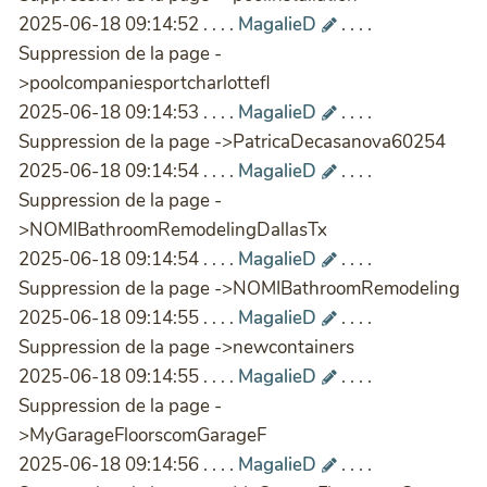
2025-06-18 09:14:52 . . . .
MagalieD
. . . .
Suppression de la page -
>poolcompaniesportcharlottefl
2025-06-18 09:14:53 . . . .
MagalieD
. . . .
Suppression de la page ->PatricaDecasanova60254
2025-06-18 09:14:54 . . . .
MagalieD
. . . .
Suppression de la page -
>NOMIBathroomRemodelingDallasTx
2025-06-18 09:14:54 . . . .
MagalieD
. . . .
Suppression de la page ->NOMIBathroomRemodeling
2025-06-18 09:14:55 . . . .
MagalieD
. . . .
Suppression de la page ->newcontainers
2025-06-18 09:14:55 . . . .
MagalieD
. . . .
Suppression de la page -
>MyGarageFloorscomGarageF
2025-06-18 09:14:56 . . . .
MagalieD
. . . .