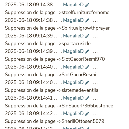
2025-06-18 09:14:38 . . . .
MagalieD
. . . .
Suppression de la page ->steelfurnitureforhome
2025-06-18 09:14:38 . . . .
MagalieD
. . . .
Suppression de la page ->Spiritualgrowthprayer
2025-06-18 09:14:39 . . . .
MagalieD
. . . .
Suppression de la page ->spartacusizle
2025-06-18 09:14:39 . . . .
MagalieD
. . . .
Suppression de la page ->SlotGacorResmi970
2025-06-18 09:14:40 . . . .
MagalieD
. . . .
Suppression de la page ->SlotGacorResmi
2025-06-18 09:14:40 . . . .
MagalieD
. . . .
Suppression de la page ->sistemedeventila
2025-06-18 09:14:41 . . . .
MagalieD
. . . .
Suppression de la page ->SigSauerP365bestprice
2025-06-18 09:14:42 . . . .
MagalieD
. . . .
Suppression de la page ->SherillOttosen5079