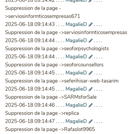
2025-06-18 09:14:42 . . . .
MagalieD
. . . .
Suppression de la page -
>serviosinformticosempresas671
2025-06-18 09:14:43 . . . .
MagalieD
. . . .
Suppression de la page ->serviosinformticosempresas
2025-06-18 09:14:44 . . . .
MagalieD
. . . .
Suppression de la page ->seoforpsychologists
2025-06-18 09:14:44 . . . .
MagalieD
. . . .
Suppression de la page ->seoforcounsellors
2025-06-18 09:14:45 . . . .
MagalieD
. . . .
Suppression de la page ->seferihisar-web-tasarim
2025-06-18 09:14:45 . . . .
MagalieD
. . . .
Suppression de la page ->SARMsforSale
2025-06-18 09:14:46 . . . .
MagalieD
. . . .
Suppression de la page ->replica
2025-06-18 09:14:47 . . . .
MagalieD
. . . .
Suppression de la page ->Rafaslot9965