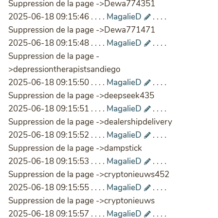
Suppression de la page ->Dewa774351
2025-06-18 09:15:46 . . . .
MagalieD
. . . .
Suppression de la page ->Dewa771471
2025-06-18 09:15:48 . . . .
MagalieD
. . . .
Suppression de la page -
>depressiontherapistsandiego
2025-06-18 09:15:50 . . . .
MagalieD
. . . .
Suppression de la page ->deepseek435
2025-06-18 09:15:51 . . . .
MagalieD
. . . .
Suppression de la page ->dealershipdelivery
2025-06-18 09:15:52 . . . .
MagalieD
. . . .
Suppression de la page ->dampstick
2025-06-18 09:15:53 . . . .
MagalieD
. . . .
Suppression de la page ->cryptonieuws452
2025-06-18 09:15:55 . . . .
MagalieD
. . . .
Suppression de la page ->cryptonieuws
2025-06-18 09:15:57 . . . .
MagalieD
. . . .