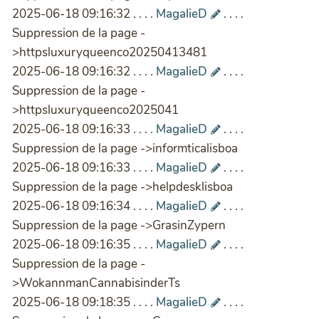
2025-06-18 09:16:32 . . . .
MagalieD
. . . .
Suppression de la page -
>httpsluxuryqueenco20250413481
2025-06-18 09:16:32 . . . .
MagalieD
. . . .
Suppression de la page -
>httpsluxuryqueenco2025041
2025-06-18 09:16:33 . . . .
MagalieD
. . . .
Suppression de la page ->informticalisboa
2025-06-18 09:16:33 . . . .
MagalieD
. . . .
Suppression de la page ->helpdesklisboa
2025-06-18 09:16:34 . . . .
MagalieD
. . . .
Suppression de la page ->GrasinZypern
2025-06-18 09:16:35 . . . .
MagalieD
. . . .
Suppression de la page -
>WokannmanCannabisinderTs
2025-06-18 09:18:35 . . . .
MagalieD
. . . .