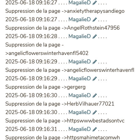
2025-06-18 09:16:27 . . . .
MagalieD
. . . .
Suppression de la page ->anxietytherapysandiego
2025-06-18 09:16:27 . . . .
MagalieD
. . . .
Suppression de la page ->AngelRothstein47956
2025-06-18 09:16:28 . . . .
MagalieD
. . . .
Suppression de la page -
>angelicflowerswinterhavenfl5402
2025-06-18 09:16:29 . . . .
MagalieD
. . . .
Suppression de la page ->angelicflowerswinterhavenfl
2025-06-18 09:16:29 . . . .
MagalieD
. . . .
Suppression de la page ->gergerg
2025-06-18 09:16:30 . . . .
MagalieD
. . . .
Suppression de la page ->HerbVilhauer77021
2025-06-18 09:16:30 . . . .
MagalieD
. . . .
Suppression de la page ->httpswwwbestadsontvc
2025-06-18 09:16:31 . . . .
MagalieD
. . . .
Suppression de la page ->httpsmahimetacomwh