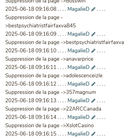
Suppression de la page ->Bosswin
2025-06-18 09:16:08 . . . .
MagalieD
. . . .
Suppression de la page -
>bestpsychiatristfairfaxva845
2025-06-18 09:16:09 . . . .
MagalieD
. . . .
Suppression de la page ->bestpsychiatristfairfaxva
2025-06-18 09:16:10 . . . .
MagalieD
. . . .
Suppression de la page ->anavarprice
2025-06-18 09:16:11 . . . .
MagalieD
. . . .
Suppression de la page ->adolescenceizle
2025-06-18 09:16:12 . . . .
MagalieD
. . . .
Suppression de la page ->357magnum
2025-06-18 09:16:13 . . . .
MagalieD
. . . .
Suppression de la page ->22ARCCanada
2025-06-18 09:16:14 . . . .
MagalieD
. . . .
Suppression de la page ->XslotCasino
2025-06-18 09:16:15 . . . .
MagalieD
. . . .