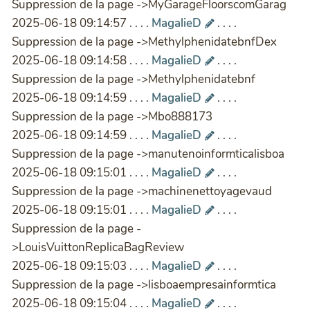
Suppression de la page ->MyGarageFloorscomGarag
2025-06-18 09:14:57 . . . .
MagalieD
. . . .
Suppression de la page ->MethylphenidatebnfDex
2025-06-18 09:14:58 . . . .
MagalieD
. . . .
Suppression de la page ->Methylphenidatebnf
2025-06-18 09:14:59 . . . .
MagalieD
. . . .
Suppression de la page ->Mbo888173
2025-06-18 09:14:59 . . . .
MagalieD
. . . .
Suppression de la page ->manutenoinformticalisboa
2025-06-18 09:15:01 . . . .
MagalieD
. . . .
Suppression de la page ->machinenettoyagevaud
2025-06-18 09:15:01 . . . .
MagalieD
. . . .
Suppression de la page -
>LouisVuittonReplicaBagReview
2025-06-18 09:15:03 . . . .
MagalieD
. . . .
Suppression de la page ->lisboaempresainformtica
2025-06-18 09:15:04 . . . .
MagalieD
. . . .