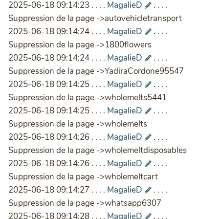
2025-06-18 09:14:23 . . . .
MagalieD
. . . .
Suppression de la page ->autovehicletransport
2025-06-18 09:14:24 . . . .
MagalieD
. . . .
Suppression de la page ->1800flowers
2025-06-18 09:14:24 . . . .
MagalieD
. . . .
Suppression de la page ->YadiraCordone95547
2025-06-18 09:14:25 . . . .
MagalieD
. . . .
Suppression de la page ->wholemelts5441
2025-06-18 09:14:25 . . . .
MagalieD
. . . .
Suppression de la page ->wholemelts
2025-06-18 09:14:26 . . . .
MagalieD
. . . .
Suppression de la page ->wholemeltdisposables
2025-06-18 09:14:26 . . . .
MagalieD
. . . .
Suppression de la page ->wholemeltcart
2025-06-18 09:14:27 . . . .
MagalieD
. . . .
Suppression de la page ->whatsapp6307
2025-06-18 09:14:28 . . . .
MagalieD
. . . .