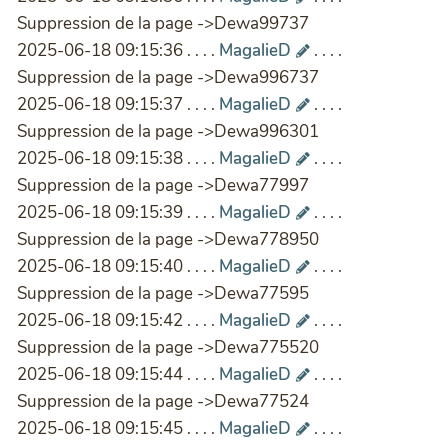
Suppression de la page ->Dewa99737
2025-06-18 09:15:36 . . . .
MagalieD
. . . .
Suppression de la page ->Dewa996737
2025-06-18 09:15:37 . . . .
MagalieD
. . . .
Suppression de la page ->Dewa996301
2025-06-18 09:15:38 . . . .
MagalieD
. . . .
Suppression de la page ->Dewa77997
2025-06-18 09:15:39 . . . .
MagalieD
. . . .
Suppression de la page ->Dewa778950
2025-06-18 09:15:40 . . . .
MagalieD
. . . .
Suppression de la page ->Dewa77595
2025-06-18 09:15:42 . . . .
MagalieD
. . . .
Suppression de la page ->Dewa775520
2025-06-18 09:15:44 . . . .
MagalieD
. . . .
Suppression de la page ->Dewa77524
2025-06-18 09:15:45 . . . .
MagalieD
. . . .