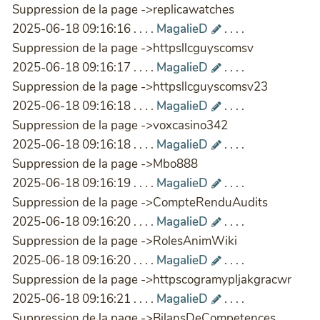
Suppression de la page ->replicawatches
2025-06-18 09:16:16 . . . .
MagalieD
. . . .
Suppression de la page ->httpsllcguyscomsv
2025-06-18 09:16:17 . . . .
MagalieD
. . . .
Suppression de la page ->httpsllcguyscomsv23
2025-06-18 09:16:18 . . . .
MagalieD
. . . .
Suppression de la page ->voxcasino342
2025-06-18 09:16:18 . . . .
MagalieD
. . . .
Suppression de la page ->Mbo888
2025-06-18 09:16:19 . . . .
MagalieD
. . . .
Suppression de la page ->CompteRenduAudits
2025-06-18 09:16:20 . . . .
MagalieD
. . . .
Suppression de la page ->RolesAnimWiki
2025-06-18 09:16:20 . . . .
MagalieD
. . . .
Suppression de la page ->httpscogramypljakgracwr
2025-06-18 09:16:21 . . . .
MagalieD
. . . .
Suppression de la page ->BilansDeCompetences