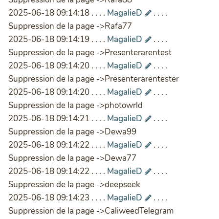
2025-06-18 09:14:18 . . . .
MagalieD
. . . .
Suppression de la page ->Rafa77
2025-06-18 09:14:19 . . . .
MagalieD
. . . .
Suppression de la page ->Presenterarentest
2025-06-18 09:14:20 . . . .
MagalieD
. . . .
Suppression de la page ->Presenterarentester
2025-06-18 09:14:20 . . . .
MagalieD
. . . .
Suppression de la page ->photowrld
2025-06-18 09:14:21 . . . .
MagalieD
. . . .
Suppression de la page ->Dewa99
2025-06-18 09:14:22 . . . .
MagalieD
. . . .
Suppression de la page ->Dewa77
2025-06-18 09:14:22 . . . .
MagalieD
. . . .
Suppression de la page ->deepseek
2025-06-18 09:14:23 . . . .
MagalieD
. . . .
Suppression de la page ->CaliweedTelegram