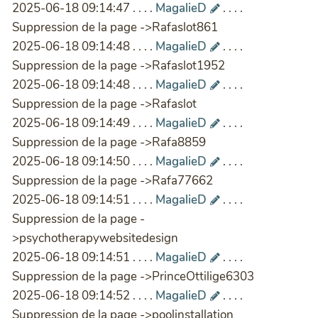
2025-06-18 09:14:47 . . . .
MagalieD
. . . .
Suppression de la page ->Rafaslot861
2025-06-18 09:14:48 . . . .
MagalieD
. . . .
Suppression de la page ->Rafaslot1952
2025-06-18 09:14:48 . . . .
MagalieD
. . . .
Suppression de la page ->Rafaslot
2025-06-18 09:14:49 . . . .
MagalieD
. . . .
Suppression de la page ->Rafa8859
2025-06-18 09:14:50 . . . .
MagalieD
. . . .
Suppression de la page ->Rafa77662
2025-06-18 09:14:51 . . . .
MagalieD
. . . .
Suppression de la page -
>psychotherapywebsitedesign
2025-06-18 09:14:51 . . . .
MagalieD
. . . .
Suppression de la page ->PrinceOttilige6303
2025-06-18 09:14:52 . . . .
MagalieD
. . . .
Suppression de la page ->poolinstallation