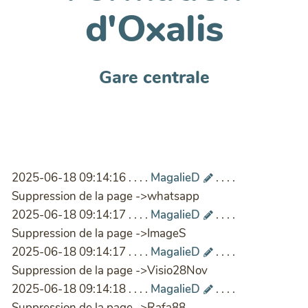
d'Oxalis
Gare centrale
2025-06-18 09:14:16 . . . .
MagalieD
. . . .
Suppression de la page ->whatsapp
2025-06-18 09:14:17 . . . .
MagalieD
. . . .
Suppression de la page ->ImageS
2025-06-18 09:14:17 . . . .
MagalieD
. . . .
Suppression de la page ->Visio28Nov
2025-06-18 09:14:18 . . . .
MagalieD
. . . .
Suppression de la page ->Rafa88