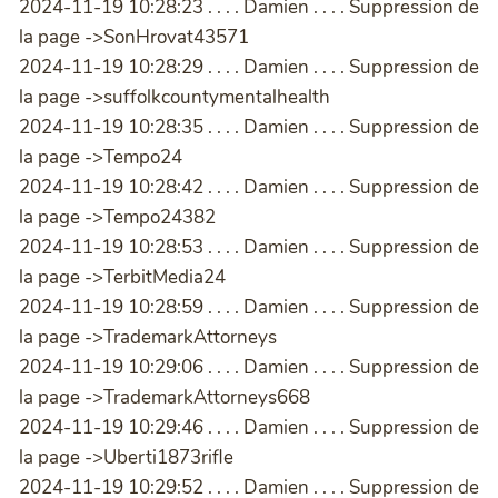
2024-11-19 10:28:23 . . . . Damien . . . . Suppression de
la page ->SonHrovat43571
2024-11-19 10:28:29 . . . . Damien . . . . Suppression de
la page ->suffolkcountymentalhealth
2024-11-19 10:28:35 . . . . Damien . . . . Suppression de
la page ->Tempo24
2024-11-19 10:28:42 . . . . Damien . . . . Suppression de
la page ->Tempo24382
2024-11-19 10:28:53 . . . . Damien . . . . Suppression de
la page ->TerbitMedia24
2024-11-19 10:28:59 . . . . Damien . . . . Suppression de
la page ->TrademarkAttorneys
2024-11-19 10:29:06 . . . . Damien . . . . Suppression de
la page ->TrademarkAttorneys668
2024-11-19 10:29:46 . . . . Damien . . . . Suppression de
la page ->Uberti1873rifle
2024-11-19 10:29:52 . . . . Damien . . . . Suppression de