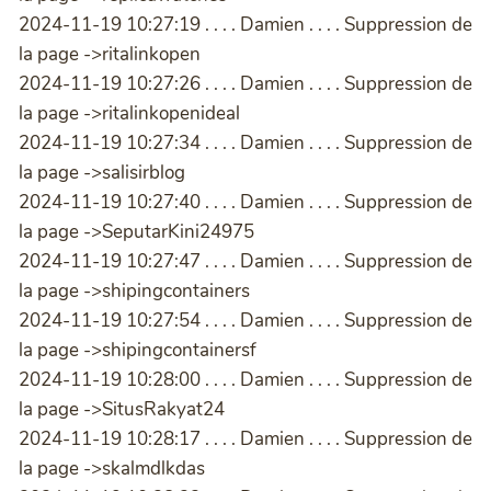
2024-11-19 10:27:19 . . . . Damien . . . . Suppression de
la page ->ritalinkopen
2024-11-19 10:27:26 . . . . Damien . . . . Suppression de
la page ->ritalinkopenideal
2024-11-19 10:27:34 . . . . Damien . . . . Suppression de
la page ->salisirblog
2024-11-19 10:27:40 . . . . Damien . . . . Suppression de
la page ->SeputarKini24975
2024-11-19 10:27:47 . . . . Damien . . . . Suppression de
la page ->shipingcontainers
2024-11-19 10:27:54 . . . . Damien . . . . Suppression de
la page ->shipingcontainersf
2024-11-19 10:28:00 . . . . Damien . . . . Suppression de
la page ->SitusRakyat24
2024-11-19 10:28:17 . . . . Damien . . . . Suppression de
la page ->skalmdlkdas