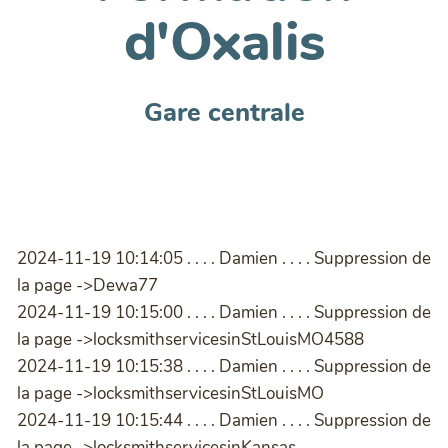
d'Oxalis
Gare centrale
2024-11-19 10:14:05 . . . . Damien . . . . Suppression de
la page ->Dewa77
2024-11-19 10:15:00 . . . . Damien . . . . Suppression de
la page ->locksmithservicesinStLouisMO4588
2024-11-19 10:15:38 . . . . Damien . . . . Suppression de
la page ->locksmithservicesinStLouisMO
2024-11-19 10:15:44 . . . . Damien . . . . Suppression de
la page ->locksmithservicesinKansas