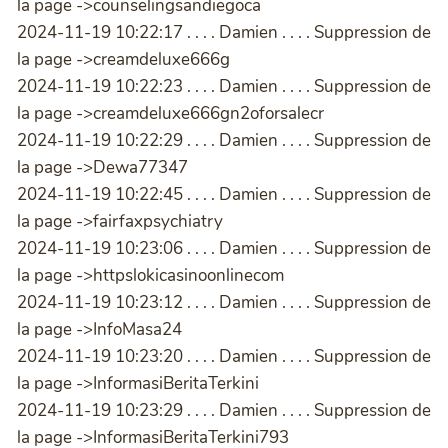
la page ->counselingsandiegoca
2024-11-19 10:22:17 . . . . Damien . . . . Suppression de
la page ->creamdeluxe666g
2024-11-19 10:22:23 . . . . Damien . . . . Suppression de
la page ->creamdeluxe666gn2oforsalecr
2024-11-19 10:22:29 . . . . Damien . . . . Suppression de
la page ->Dewa77347
2024-11-19 10:22:45 . . . . Damien . . . . Suppression de
la page ->fairfaxpsychiatry
2024-11-19 10:23:06 . . . . Damien . . . . Suppression de
la page ->httpslokicasinoonlinecom
2024-11-19 10:23:12 . . . . Damien . . . . Suppression de
la page ->InfoMasa24
2024-11-19 10:23:20 . . . . Damien . . . . Suppression de
la page ->InformasiBeritaTerkini
2024-11-19 10:23:29 . . . . Damien . . . . Suppression de
la page ->InformasiBeritaTerkini793