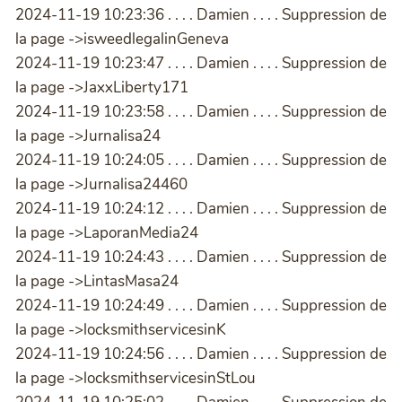
2024-11-19 10:23:36 . . . . Damien . . . . Suppression de
la page ->isweedlegalinGeneva
2024-11-19 10:23:47 . . . . Damien . . . . Suppression de
la page ->JaxxLiberty171
2024-11-19 10:23:58 . . . . Damien . . . . Suppression de
la page ->Jurnalisa24
2024-11-19 10:24:05 . . . . Damien . . . . Suppression de
la page ->Jurnalisa24460
2024-11-19 10:24:12 . . . . Damien . . . . Suppression de
la page ->LaporanMedia24
2024-11-19 10:24:43 . . . . Damien . . . . Suppression de
la page ->LintasMasa24
2024-11-19 10:24:49 . . . . Damien . . . . Suppression de
la page ->locksmithservicesinK
2024-11-19 10:24:56 . . . . Damien . . . . Suppression de
la page ->locksmithservicesinStLou