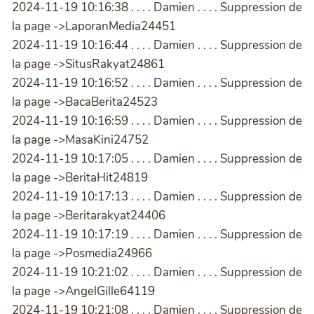
2024-11-19 10:16:38 . . . . Damien . . . . Suppression de
la page ->LaporanMedia24451
2024-11-19 10:16:44 . . . . Damien . . . . Suppression de
la page ->SitusRakyat24861
2024-11-19 10:16:52 . . . . Damien . . . . Suppression de
la page ->BacaBerita24523
2024-11-19 10:16:59 . . . . Damien . . . . Suppression de
la page ->MasaKini24752
2024-11-19 10:17:05 . . . . Damien . . . . Suppression de
la page ->BeritaHit24819
2024-11-19 10:17:13 . . . . Damien . . . . Suppression de
la page ->Beritarakyat24406
2024-11-19 10:17:19 . . . . Damien . . . . Suppression de
la page ->Posmedia24966
2024-11-19 10:21:02 . . . . Damien . . . . Suppression de
la page ->AngelGille64119
2024-11-19 10:21:08 . . . . Damien . . . . Suppression de