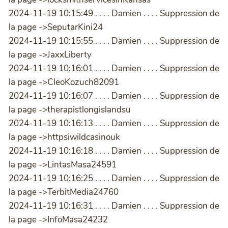
2024-11-19 10:15:49 . . . . Damien . . . . Suppression de
la page ->SeputarKini24
2024-11-19 10:15:55 . . . . Damien . . . . Suppression de
la page ->JaxxLiberty
2024-11-19 10:16:01 . . . . Damien . . . . Suppression de
la page ->CleoKozuch82091
2024-11-19 10:16:07 . . . . Damien . . . . Suppression de
la page ->therapistlongislandsu
2024-11-19 10:16:13 . . . . Damien . . . . Suppression de
la page ->httpsiwildcasinouk
2024-11-19 10:16:18 . . . . Damien . . . . Suppression de
la page ->LintasMasa24591
2024-11-19 10:16:25 . . . . Damien . . . . Suppression de
la page ->TerbitMedia24760
2024-11-19 10:16:31 . . . . Damien . . . . Suppression de
la page ->InfoMasa24232