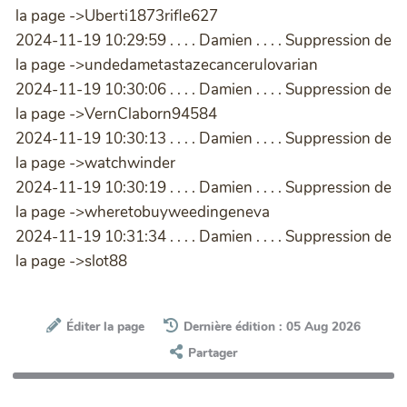
la page ->Uberti1873rifle627
2024-11-19 10:29:59 . . . . Damien . . . . Suppression de
la page ->undedametastazecancerulovarian
2024-11-19 10:30:06 . . . . Damien . . . . Suppression de
la page ->VernClaborn94584
2024-11-19 10:30:13 . . . . Damien . . . . Suppression de
la page ->watchwinder
2024-11-19 10:30:19 . . . . Damien . . . . Suppression de
la page ->wheretobuyweedingeneva
2024-11-19 10:31:34 . . . . Damien . . . . Suppression de
la page ->slot88
Éditer la page
Dernière édition : 05 Aug 2026
Partager