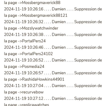
la page ->Mossbergmaverick88
2024-11-19 10:26:16 . . . . Damien . . . . Suppression de
la page ->Mossbergmaverick88121
2024-11-19 10:26:32 . . . . Damien . . . . Suppression de
la page ->Mozslywatchwinder
2024-11-19 10:26:38 . . . . Damien . . . . Suppression de
la page ->PortalPers24
2024-11-19 10:26:46 . . . . Damien . . . . Suppression de
la page ->PortalPers24102
2024-11-19 10:26:52 . . . . Damien . . . . Suppression de
la page ->Posmedia24
2024-11-19 10:26:57 . . . . Damien . . . . Suppression de
la page ->RashidaHowkins44901
2024-11-19 10:27:04 . . . . Damien . . . . Suppression de
la page ->recurvebow
2024-11-19 10:27:12 . . . . Damien . . . . Suppression de
la page ->replicawatches