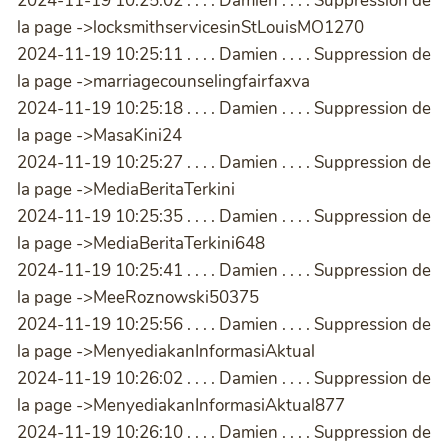
2024-11-19 10:25:02 . . . . Damien . . . . Suppression de
la page ->locksmithservicesinStLouisMO1270
2024-11-19 10:25:11 . . . . Damien . . . . Suppression de
la page ->marriagecounselingfairfaxva
2024-11-19 10:25:18 . . . . Damien . . . . Suppression de
la page ->MasaKini24
2024-11-19 10:25:27 . . . . Damien . . . . Suppression de
la page ->MediaBeritaTerkini
2024-11-19 10:25:35 . . . . Damien . . . . Suppression de
la page ->MediaBeritaTerkini648
2024-11-19 10:25:41 . . . . Damien . . . . Suppression de
la page ->MeeRoznowski50375
2024-11-19 10:25:56 . . . . Damien . . . . Suppression de
la page ->MenyediakanInformasiAktual
2024-11-19 10:26:02 . . . . Damien . . . . Suppression de
la page ->MenyediakanInformasiAktual877
2024-11-19 10:26:10 . . . . Damien . . . . Suppression de