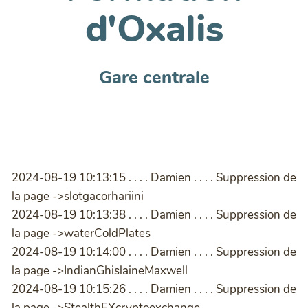
d'Oxalis
Gare centrale
2024-08-19 10:13:15 . . . . Damien . . . . Suppression de
la page ->slotgacorhariini
2024-08-19 10:13:38 . . . . Damien . . . . Suppression de
la page ->waterColdPlates
2024-08-19 10:14:00 . . . . Damien . . . . Suppression de
la page ->IndianGhislaineMaxwell
2024-08-19 10:15:26 . . . . Damien . . . . Suppression de
la page ->StealthEXcryptoexchange