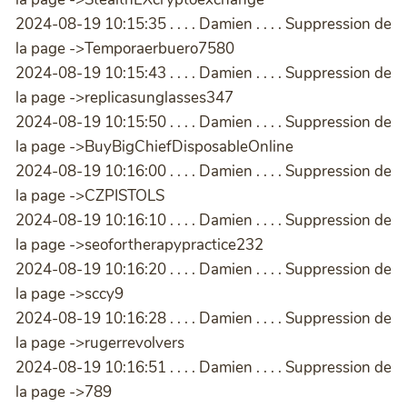
2024-08-19 10:15:35 . . . . Damien . . . . Suppression de
la page ->Temporaerbuero7580
2024-08-19 10:15:43 . . . . Damien . . . . Suppression de
la page ->replicasunglasses347
2024-08-19 10:15:50 . . . . Damien . . . . Suppression de
la page ->BuyBigChiefDisposableOnline
2024-08-19 10:16:00 . . . . Damien . . . . Suppression de
la page ->CZPISTOLS
2024-08-19 10:16:10 . . . . Damien . . . . Suppression de
la page ->seofortherapypractice232
2024-08-19 10:16:20 . . . . Damien . . . . Suppression de
la page ->sccy9
2024-08-19 10:16:28 . . . . Damien . . . . Suppression de
la page ->rugerrevolvers
2024-08-19 10:16:51 . . . . Damien . . . . Suppression de
la page ->789