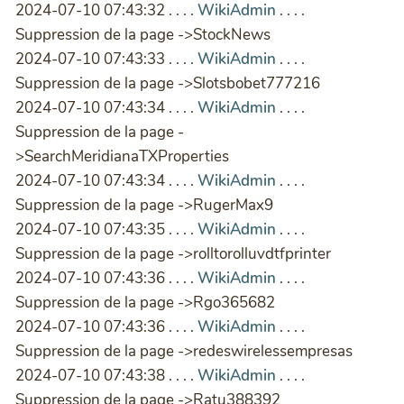
2024-07-10 07:43:32 . . . .
WikiAdmin
. . . .
Suppression de la page ->StockNews
2024-07-10 07:43:33 . . . .
WikiAdmin
. . . .
Suppression de la page ->Slotsbobet777216
2024-07-10 07:43:34 . . . .
WikiAdmin
. . . .
Suppression de la page -
>SearchMeridianaTXProperties
2024-07-10 07:43:34 . . . .
WikiAdmin
. . . .
Suppression de la page ->RugerMax9
2024-07-10 07:43:35 . . . .
WikiAdmin
. . . .
Suppression de la page ->rolltorolluvdtfprinter
2024-07-10 07:43:36 . . . .
WikiAdmin
. . . .
Suppression de la page ->Rgo365682
2024-07-10 07:43:36 . . . .
WikiAdmin
. . . .
Suppression de la page ->redeswirelessempresas
2024-07-10 07:43:38 . . . .
WikiAdmin
. . . .
Suppression de la page ->Ratu388392