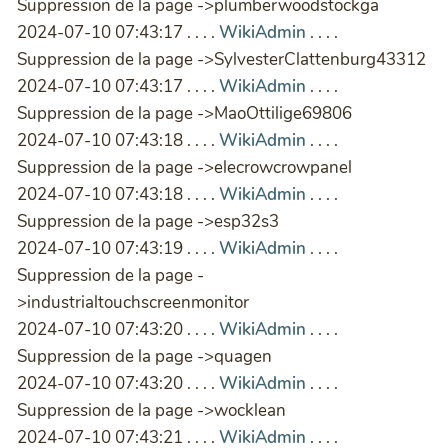
Suppression de la page ->plumberwoodstockga
2024-07-10 07:43:17 . . . .
WikiAdmin
. . . .
Suppression de la page ->SylvesterClattenburg43312
2024-07-10 07:43:17 . . . .
WikiAdmin
. . . .
Suppression de la page ->MaoOttilige69806
2024-07-10 07:43:18 . . . .
WikiAdmin
. . . .
Suppression de la page ->elecrowcrowpanel
2024-07-10 07:43:18 . . . .
WikiAdmin
. . . .
Suppression de la page ->esp32s3
2024-07-10 07:43:19 . . . .
WikiAdmin
. . . .
Suppression de la page -
>industrialtouchscreenmonitor
2024-07-10 07:43:20 . . . .
WikiAdmin
. . . .
Suppression de la page ->quagen
2024-07-10 07:43:20 . . . .
WikiAdmin
. . . .
Suppression de la page ->wocklean
2024-07-10 07:43:21 . . . .
WikiAdmin
. . . .