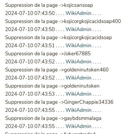
Suppression de la page ->kojicsansoap
2024-07-10 07:43:50 . . . .
WikiAdmin
. . . .
Suppression de la page ->kojicorgkojicacidsoap400
2024-07-10 07:43:50 . . . .
WikiAdmin
. . . .
Suppression de la page ->kojicorgkojicacidsoap
2024-07-10 07:43:51 . . . .
WikiAdmin
. . . .
Suppression de la page ->Joker67885
2024-07-10 07:43:52 . . . .
WikiAdmin
. . . .
Suppression de la page ->goldeninutoken460
2024-07-10 07:43:52 . . . .
WikiAdmin
. . . .
Suppression de la page ->goldeninutoken
2024-07-10 07:43:53 . . . .
WikiAdmin
. . . .
Suppression de la page ->GingerChappie34336
2024-07-10 07:43:55 . . . .
WikiAdmin
. . . .
Suppression de la page ->gaybdsmmalaga
2024-07-10 07:43:55 . . . .
WikiAdmin
. . . .