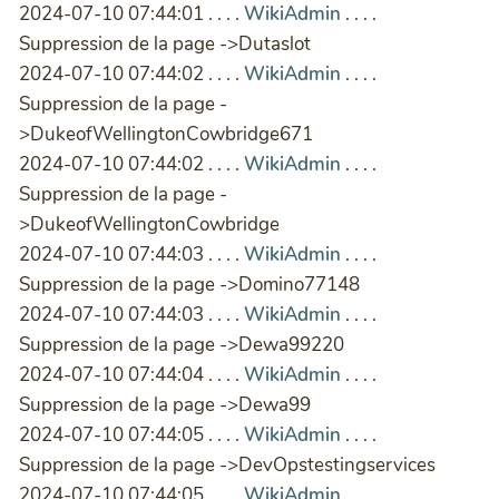
2024-07-10 07:44:01 . . . .
WikiAdmin
. . . .
Suppression de la page ->Dutaslot
2024-07-10 07:44:02 . . . .
WikiAdmin
. . . .
Suppression de la page -
>DukeofWellingtonCowbridge671
2024-07-10 07:44:02 . . . .
WikiAdmin
. . . .
Suppression de la page -
>DukeofWellingtonCowbridge
2024-07-10 07:44:03 . . . .
WikiAdmin
. . . .
Suppression de la page ->Domino77148
2024-07-10 07:44:03 . . . .
WikiAdmin
. . . .
Suppression de la page ->Dewa99220
2024-07-10 07:44:04 . . . .
WikiAdmin
. . . .
Suppression de la page ->Dewa99
2024-07-10 07:44:05 . . . .
WikiAdmin
. . . .
Suppression de la page ->DevOpstestingservices
2024-07-10 07:44:05 . . . .
WikiAdmin
. . . .