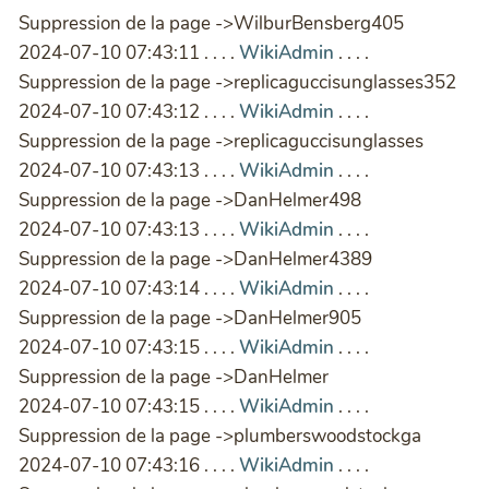
Suppression de la page ->WilburBensberg405
2024-07-10 07:43:11 . . . .
WikiAdmin
. . . .
Suppression de la page ->replicaguccisunglasses352
2024-07-10 07:43:12 . . . .
WikiAdmin
. . . .
Suppression de la page ->replicaguccisunglasses
2024-07-10 07:43:13 . . . .
WikiAdmin
. . . .
Suppression de la page ->DanHelmer498
2024-07-10 07:43:13 . . . .
WikiAdmin
. . . .
Suppression de la page ->DanHelmer4389
2024-07-10 07:43:14 . . . .
WikiAdmin
. . . .
Suppression de la page ->DanHelmer905
2024-07-10 07:43:15 . . . .
WikiAdmin
. . . .
Suppression de la page ->DanHelmer
2024-07-10 07:43:15 . . . .
WikiAdmin
. . . .
Suppression de la page ->plumberswoodstockga
2024-07-10 07:43:16 . . . .
WikiAdmin
. . . .