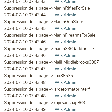
2024-07-10 07:43:43 . . . .
WikiAdmin
. . . .
Suppression de la page ->MarlinRiflesForSale
2024-07-10 07:43:44 . . . .
WikiAdmin
. . . .
Suppression de la page ->MarlinGunStore
2024-07-10 07:43:45 . . . .
WikiAdmin
. . . .
Suppression de la page ->MarlinFirearmsForSale
2024-07-10 07:43:46 . . . .
WikiAdmin
. . . .
Suppression de la page ->marlin336darkforsale
2024-07-10 07:43:46 . . . .
WikiAdmin
. . . .
Suppression de la page ->MalikMiddlebrooks3887
2024-07-10 07:43:47 . . . .
WikiAdmin
. . . .
Suppression de la page ->Lux88535
2024-07-10 07:43:48 . . . .
WikiAdmin
. . . .
Suppression de la page ->largeformatprinterf
2024-07-10 07:43:48 . . . .
WikiAdmin
. . . .
Suppression de la page ->kojicsansoap863
2024-07-10 07:43:49 . . . .
WikiAdmin
. . . .