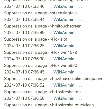
2024-07-10 07:33:46 . . . .
WikiAdmin
. . . .
Suppression de la page ->steenslagfolie
2024-07-10 07:35:44 . . . .
WikiAdmin
. . . .
Suppression de la page ->hmitouchscreen
2024-07-10 07:35:49 . . . .
WikiAdmin
. . . .
Suppression de la page ->Hokislot
2024-07-10 07:36:25 . . . .
WikiAdmin
. . . .
Suppression de la page ->Hokiwin4579
2024-07-10 07:36:38 . . . .
WikiAdmin
. . . .
Suppression de la page ->Hokiwin5920
2024-07-10 07:36:45 . . . .
WikiAdmin
. . . .
Suppression de la page ->howtousesublimationpaper
2024-07-10 07:36:52 . . . .
WikiAdmin
. . . .
Suppression de la page ->httpsfreshairdu
2024-07-10 07:36:58 . . . .
WikiAdmin
. . . .
Suppression de la page ->httpsfreshairductclean