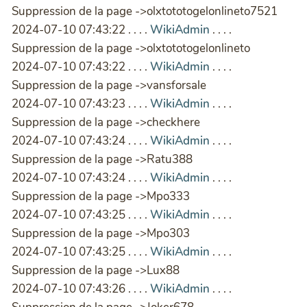
Suppression de la page ->olxtototogelonlineto7521
2024-07-10 07:43:22 . . . .
WikiAdmin
. . . .
Suppression de la page ->olxtototogelonlineto
2024-07-10 07:43:22 . . . .
WikiAdmin
. . . .
Suppression de la page ->vansforsale
2024-07-10 07:43:23 . . . .
WikiAdmin
. . . .
Suppression de la page ->checkhere
2024-07-10 07:43:24 . . . .
WikiAdmin
. . . .
Suppression de la page ->Ratu388
2024-07-10 07:43:24 . . . .
WikiAdmin
. . . .
Suppression de la page ->Mpo333
2024-07-10 07:43:25 . . . .
WikiAdmin
. . . .
Suppression de la page ->Mpo303
2024-07-10 07:43:25 . . . .
WikiAdmin
. . . .
Suppression de la page ->Lux88
2024-07-10 07:43:26 . . . .
WikiAdmin
. . . .