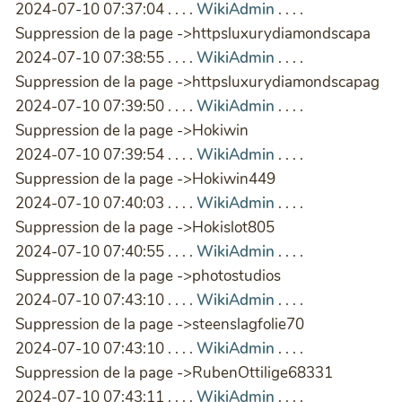
2024-07-10 07:37:04 . . . .
WikiAdmin
. . . .
Suppression de la page ->httpsluxurydiamondscapa
2024-07-10 07:38:55 . . . .
WikiAdmin
. . . .
Suppression de la page ->httpsluxurydiamondscapag
2024-07-10 07:39:50 . . . .
WikiAdmin
. . . .
Suppression de la page ->Hokiwin
2024-07-10 07:39:54 . . . .
WikiAdmin
. . . .
Suppression de la page ->Hokiwin449
2024-07-10 07:40:03 . . . .
WikiAdmin
. . . .
Suppression de la page ->Hokislot805
2024-07-10 07:40:55 . . . .
WikiAdmin
. . . .
Suppression de la page ->photostudios
2024-07-10 07:43:10 . . . .
WikiAdmin
. . . .
Suppression de la page ->steenslagfolie70
2024-07-10 07:43:10 . . . .
WikiAdmin
. . . .
Suppression de la page ->RubenOttilige68331
2024-07-10 07:43:11 . . . .
WikiAdmin
. . . .