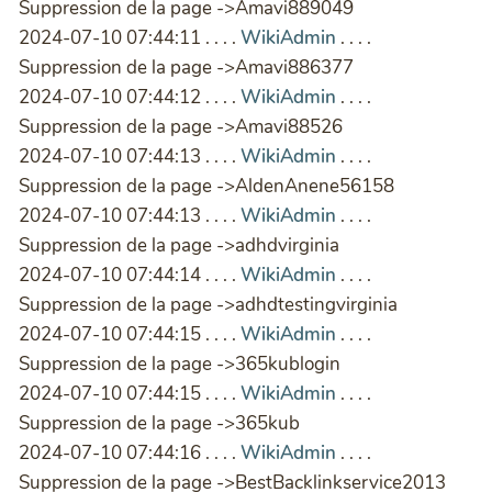
Suppression de la page ->Amavi889049
2024-07-10 07:44:11 . . . .
WikiAdmin
. . . .
Suppression de la page ->Amavi886377
2024-07-10 07:44:12 . . . .
WikiAdmin
. . . .
Suppression de la page ->Amavi88526
2024-07-10 07:44:13 . . . .
WikiAdmin
. . . .
Suppression de la page ->AldenAnene56158
2024-07-10 07:44:13 . . . .
WikiAdmin
. . . .
Suppression de la page ->adhdvirginia
2024-07-10 07:44:14 . . . .
WikiAdmin
. . . .
Suppression de la page ->adhdtestingvirginia
2024-07-10 07:44:15 . . . .
WikiAdmin
. . . .
Suppression de la page ->365kublogin
2024-07-10 07:44:15 . . . .
WikiAdmin
. . . .
Suppression de la page ->365kub
2024-07-10 07:44:16 . . . .
WikiAdmin
. . . .
Suppression de la page ->BestBacklinkservice2013