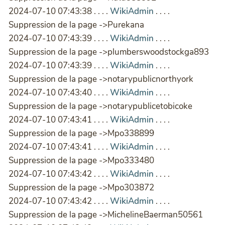
2024-07-10 07:43:38 . . . .
WikiAdmin
. . . .
Suppression de la page ->Purekana
2024-07-10 07:43:39 . . . .
WikiAdmin
. . . .
Suppression de la page ->plumberswoodstockga893
2024-07-10 07:43:39 . . . .
WikiAdmin
. . . .
Suppression de la page ->notarypublicnorthyork
2024-07-10 07:43:40 . . . .
WikiAdmin
. . . .
Suppression de la page ->notarypublicetobicoke
2024-07-10 07:43:41 . . . .
WikiAdmin
. . . .
Suppression de la page ->Mpo338899
2024-07-10 07:43:41 . . . .
WikiAdmin
. . . .
Suppression de la page ->Mpo333480
2024-07-10 07:43:42 . . . .
WikiAdmin
. . . .
Suppression de la page ->Mpo303872
2024-07-10 07:43:42 . . . .
WikiAdmin
. . . .
Suppression de la page ->MichelineBaerman50561