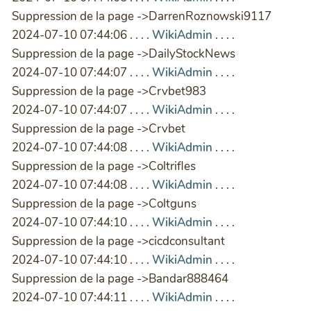
Suppression de la page ->DarrenRoznowski9117
2024-07-10 07:44:06 . . . .
WikiAdmin
. . . .
Suppression de la page ->DailyStockNews
2024-07-10 07:44:07 . . . .
WikiAdmin
. . . .
Suppression de la page ->Crvbet983
2024-07-10 07:44:07 . . . .
WikiAdmin
. . . .
Suppression de la page ->Crvbet
2024-07-10 07:44:08 . . . .
WikiAdmin
. . . .
Suppression de la page ->Coltrifles
2024-07-10 07:44:08 . . . .
WikiAdmin
. . . .
Suppression de la page ->Coltguns
2024-07-10 07:44:10 . . . .
WikiAdmin
. . . .
Suppression de la page ->cicdconsultant
2024-07-10 07:44:10 . . . .
WikiAdmin
. . . .
Suppression de la page ->Bandar888464
2024-07-10 07:44:11 . . . .
WikiAdmin
. . . .