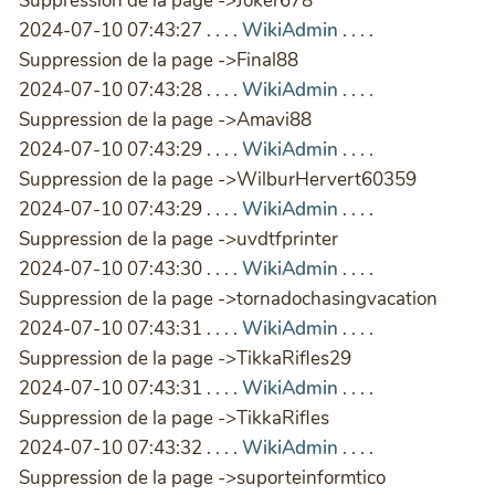
Suppression de la page ->Joker678
2024-07-10 07:43:27 . . . .
WikiAdmin
. . . .
Suppression de la page ->Final88
2024-07-10 07:43:28 . . . .
WikiAdmin
. . . .
Suppression de la page ->Amavi88
2024-07-10 07:43:29 . . . .
WikiAdmin
. . . .
Suppression de la page ->WilburHervert60359
2024-07-10 07:43:29 . . . .
WikiAdmin
. . . .
Suppression de la page ->uvdtfprinter
2024-07-10 07:43:30 . . . .
WikiAdmin
. . . .
Suppression de la page ->tornadochasingvacation
2024-07-10 07:43:31 . . . .
WikiAdmin
. . . .
Suppression de la page ->TikkaRifles29
2024-07-10 07:43:31 . . . .
WikiAdmin
. . . .
Suppression de la page ->TikkaRifles
2024-07-10 07:43:32 . . . .
WikiAdmin
. . . .
Suppression de la page ->suporteinformtico