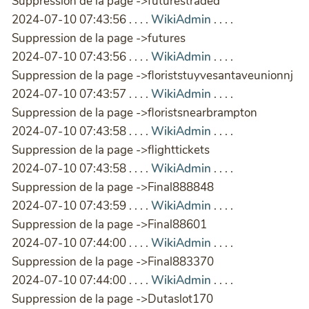
Suppression de la page ->futurestraded
2024-07-10 07:43:56 . . . .
WikiAdmin
. . . .
Suppression de la page ->futures
2024-07-10 07:43:56 . . . .
WikiAdmin
. . . .
Suppression de la page ->floriststuyvesantaveunionnj
2024-07-10 07:43:57 . . . .
WikiAdmin
. . . .
Suppression de la page ->floristsnearbrampton
2024-07-10 07:43:58 . . . .
WikiAdmin
. . . .
Suppression de la page ->flighttickets
2024-07-10 07:43:58 . . . .
WikiAdmin
. . . .
Suppression de la page ->Final888848
2024-07-10 07:43:59 . . . .
WikiAdmin
. . . .
Suppression de la page ->Final88601
2024-07-10 07:44:00 . . . .
WikiAdmin
. . . .
Suppression de la page ->Final883370
2024-07-10 07:44:00 . . . .
WikiAdmin
. . . .
Suppression de la page ->Dutaslot170