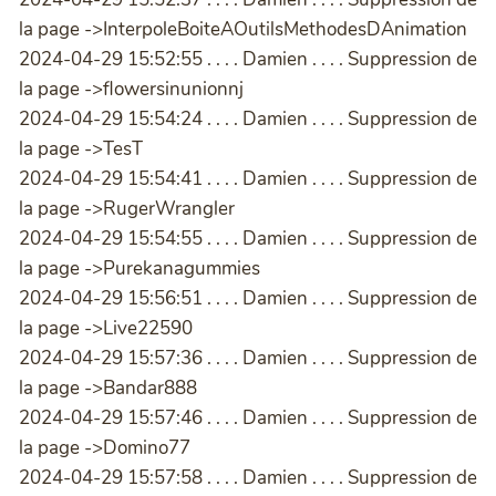
la page ->InterpoleBoiteAOutilsMethodesDAnimation
2024-04-29 15:52:55 . . . . Damien . . . . Suppression de
la page ->flowersinunionnj
2024-04-29 15:54:24 . . . . Damien . . . . Suppression de
la page ->TesT
2024-04-29 15:54:41 . . . . Damien . . . . Suppression de
la page ->RugerWrangler
2024-04-29 15:54:55 . . . . Damien . . . . Suppression de
la page ->Purekanagummies
2024-04-29 15:56:51 . . . . Damien . . . . Suppression de
la page ->Live22590
2024-04-29 15:57:36 . . . . Damien . . . . Suppression de
la page ->Bandar888
2024-04-29 15:57:46 . . . . Damien . . . . Suppression de
la page ->Domino77
2024-04-29 15:57:58 . . . . Damien . . . . Suppression de