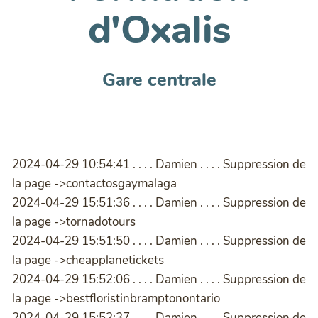
d'Oxalis
Gare centrale
2024-04-29 10:54:41 . . . . Damien . . . . Suppression de
la page ->contactosgaymalaga
2024-04-29 15:51:36 . . . . Damien . . . . Suppression de
la page ->tornadotours
2024-04-29 15:51:50 . . . . Damien . . . . Suppression de
la page ->cheapplanetickets
2024-04-29 15:52:06 . . . . Damien . . . . Suppression de
la page ->bestfloristinbramptonontario
2024-04-29 15:52:37 . . . . Damien . . . . Suppression de