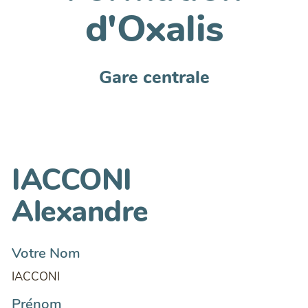
d'Oxalis
Gare centrale
IACCONI
Alexandre
Votre Nom
IACCONI
Prénom