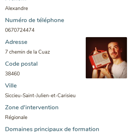
Alexandre
Numéro de téléphone
0670724474
Adresse
7 chemin de la Cuaz
Code postal
38460
Ville
Siccieu-Saint-Julien-et-Carisieu
Zone d'intervention
Régionale
Domaines principaux de formation