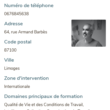
Numéro de téléphone
0676845638
Adresse
64, rue Armand Barbès
Code postal
87100
Ville
Limoges
Zone d'intervention
Internationale
Domaines principaux de formation
Qualité de Vie et des Conditions de Travail,