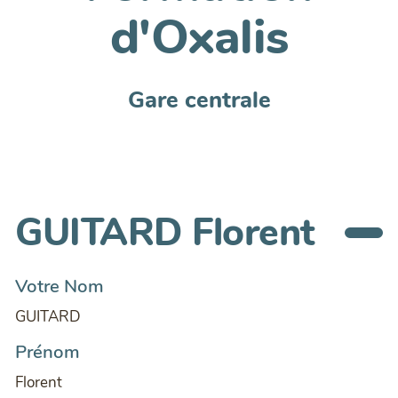
d'Oxalis
Gare centrale
GUITARD Florent
Votre Nom
GUITARD
Prénom
Florent