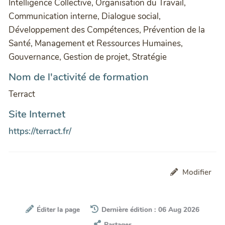
Intelligence Collective, Organisation du Travail,
Communication interne, Dialogue social,
Développement des Compétences, Prévention de la
Santé, Management et Ressources Humaines,
Gouvernance, Gestion de projet, Stratégie
Nom de l'activité de formation
Terract
Site Internet
https://terract.fr/
Modifier
Éditer la page
Dernière édition : 06 Aug 2026
Partager