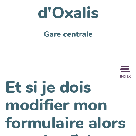
d'Oxalis
Gare centrale
INDEX
Et si je dois
modifier mon
formulaire alors