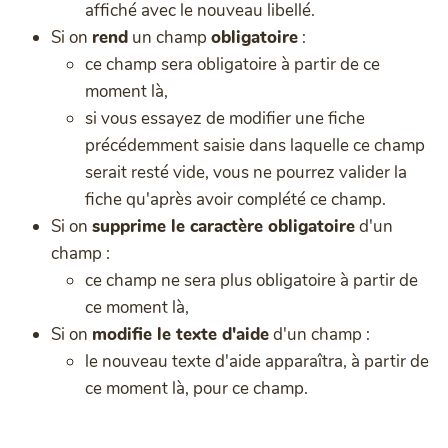
affiché avec le nouveau libellé.
Si on
rend
un champ
obligatoire
:
ce champ sera obligatoire à partir de ce
moment là,
si vous essayez de modifier une fiche
précédemment saisie dans laquelle ce champ
serait resté vide, vous ne pourrez valider la
fiche qu'après avoir complété ce champ.
Si on
supprime le caractère obligatoire
d'un
champ :
ce champ ne sera plus obligatoire à partir de
ce moment là,
Si on
modifie le texte d'aide
d'un champ :
le nouveau texte d'aide apparaîtra, à partir de
ce moment là, pour ce champ.