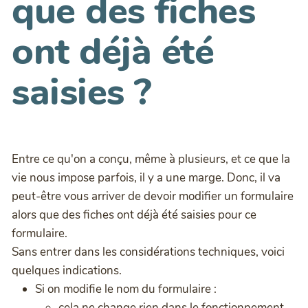
que des fiches
ont déjà été
saisies ?
Entre ce qu'on a conçu, même à plusieurs, et ce que la
vie nous impose parfois, il y a une marge. Donc, il va
peut-être vous arriver de devoir modifier un formulaire
alors que des fiches ont déjà été saisies pour ce
formulaire.
Sans entrer dans les considérations techniques, voici
quelques indications.
Si on modifie le nom du formulaire :
cela ne change rien dans le fonctionnement