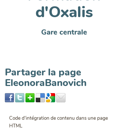
d'Oxalis
Gare centrale
Partager la page
EleonoraBanovich
Code d'intégration de contenu dans une page
HTML