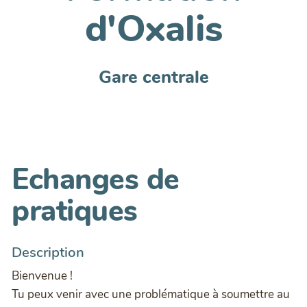
d'Oxalis
Gare centrale
Echanges de
pratiques
Description
Bienvenue !
Tu peux venir avec une problématique à soumettre au