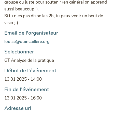
groupe ou juste pour soutenir (en général on apprend
aussi beaucoup !).
Si tu n'es pas dispo les 2h, tu peux venir un bout de
visio ;-)
Email de l'organisateur
louise@quincaillere.org
Selectionner
GT Analyse de la pratique
Début de l'événement
13.01.2025 - 14:00
Fin de l'événement
13.01.2025 - 16:00
Adresse url