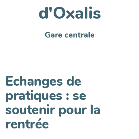
d'Oxalis
Gare centrale
Echanges de
pratiques : se
soutenir pour la
rentrée