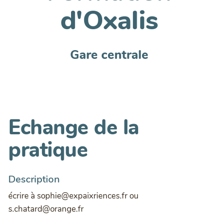
d'Oxalis
Gare centrale
Echange de la
pratique
Description
écrire à sophie@expaixriences.fr ou
s.chatard@orange.fr