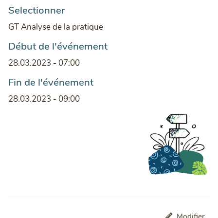
Selectionner
GT Analyse de la pratique
Début de l'événement
28.03.2023 - 07:00
Fin de l'événement
28.03.2023 - 09:00
Modifier