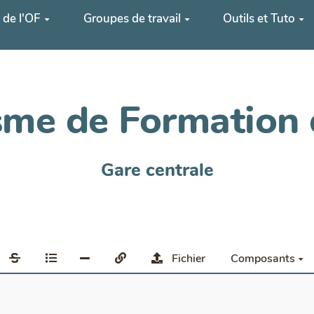
 de l'OF
Groupes de travail
Outils et Tuto
me de Formation 
Gare centrale
Fichier
Composants