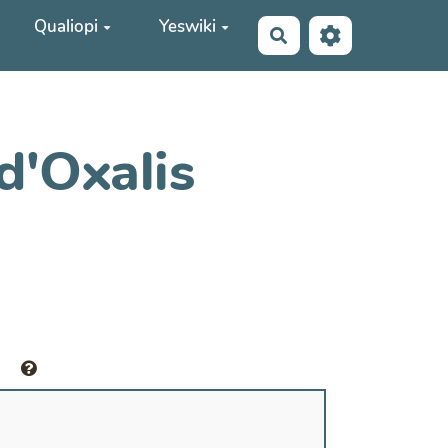
Qualiopi
Yeswiki
Rechercher
d'Oxalis