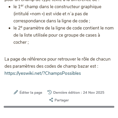
er
le 1
champ dans le constructeur graphique
(intitulé «nom ») est vide et nʼa pas de
correspondance dans la ligne de code ;
e
le 2
paramètre de la ligne de code contient le nom
de la liste utilisée pour ce groupe de cases à
cocher ;
La page de référence pour retrouver le rôle de chacun
des paramètres des codes de champ bazar est :
https://yeswiki.net/?ChampsPossibles
Éditer la page
Dernière édition : 24 Nov 2025
Partager