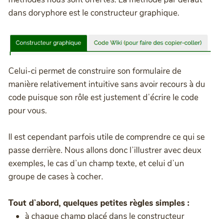
dans doryphore est le constructeur graphique.
Celui-ci permet de construire son formulaire de
manière relativement intuitive sans avoir recours à du
code puisque son rôle est justement dʼécrire le code
pour vous.
Il est cependant parfois utile de comprendre ce qui se
passe derrière. Nous allons donc lʼillustrer avec deux
exemples, le cas dʼun champ texte, et celui dʼun
groupe de cases à cocher.
Tout dʼabord, quelques petites règles simples :
à chaque champ placé dans le constructeur