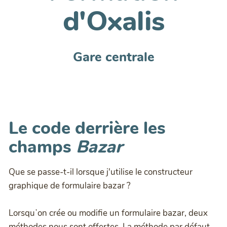
d'Oxalis
Gare centrale
Le code derrière les
champs
Bazar
Que se passe-t-il lorsque j'utilise le constructeur
graphique de formulaire bazar ?
Lorsquʼon crée ou modifie un formulaire bazar, deux
méthodes nous sont offertes. La méthode par défaut