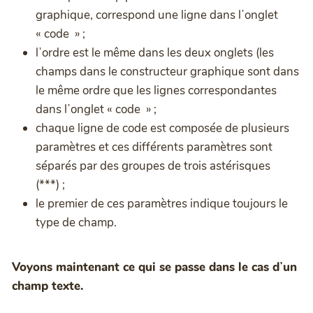
graphique, correspond une ligne dans lʼonglet
« code » ;
lʼordre est le même dans les deux onglets (les
champs dans le constructeur graphique sont dans
le même ordre que les lignes correspondantes
dans lʼonglet « code » ;
chaque ligne de code est composée de plusieurs
paramètres et ces différents paramètres sont
séparés par des groupes de trois astérisques
(***) ;
le premier de ces paramètres indique toujours le
type de champ.
Voyons maintenant ce qui se passe dans le cas dʼun
champ texte.