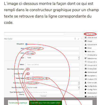
Lʼimage ci-dessous montre la façon dont ce qui est
rempli dans le constructeur graphique pour un champ
texte se retrouve dans la ligne correspondante du
code.