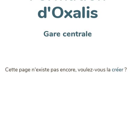
d'Oxalis
Gare centrale
Cette page n'existe pas encore, voulez-vous la
créer
?