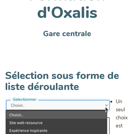
d'Oxalis
Gare centrale
Sélection sous forme de
liste déroulante
Un
seul
choix
est