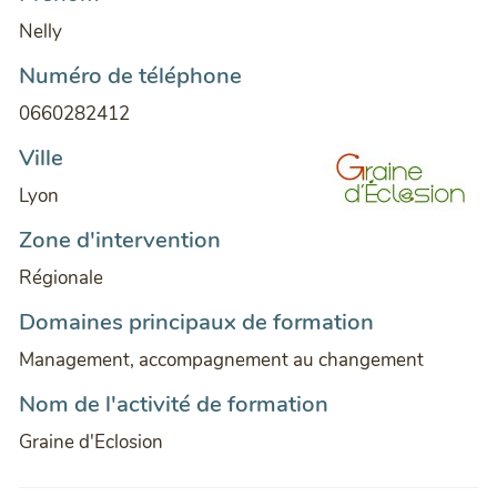
Nelly
Numéro de téléphone
0660282412
Ville
Lyon
Zone d'intervention
Régionale
Domaines principaux de formation
Management, accompagnement au changement
Nom de l'activité de formation
Graine d'Eclosion