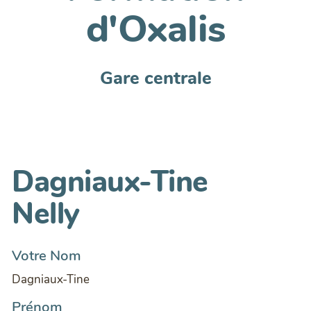
d'Oxalis
Gare centrale
Dagniaux-Tine
Nelly
Votre Nom
Dagniaux-Tine
Prénom